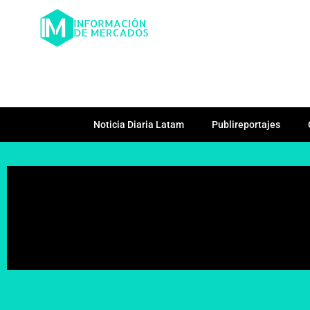
Noticia Diaria Latam
Publireportajes