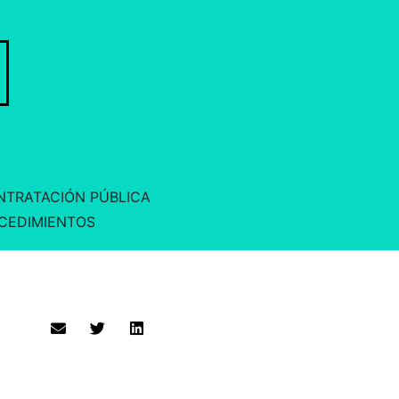
ONTRATACIÓN PÚBLICA
OCEDIMIENTOS