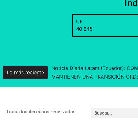
In
UF
40.845
Noticia Diaria Latam (Ecuador)
Lo más reciente
MANTIENEN UNA TRANSICIÓN ORD
Todos los derechos reservados