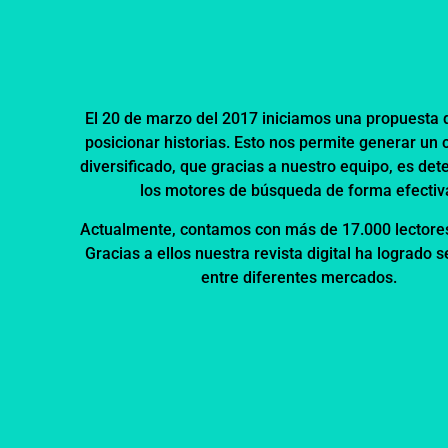
El 20 de marzo del 2017 iniciamos una propuesta d
posicionar historias. Esto nos permite generar un 
diversificado, que gracias a nuestro equipo, es det
los motores de búsqueda de forma efectiv
Actualmente, contamos con más de 17.000 lectore
Gracias a ellos nuestra revista digital ha logrado 
entre diferentes mercados.