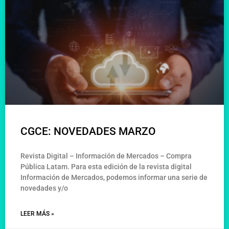
CGCE: NOVEDADES MARZO
Revista Digital – Información de Mercados – Compra
Pública Latam. Para esta edición de la revista digital
Información de Mercados, podemos informar una serie de
novedades y/o
LEER MÁS »