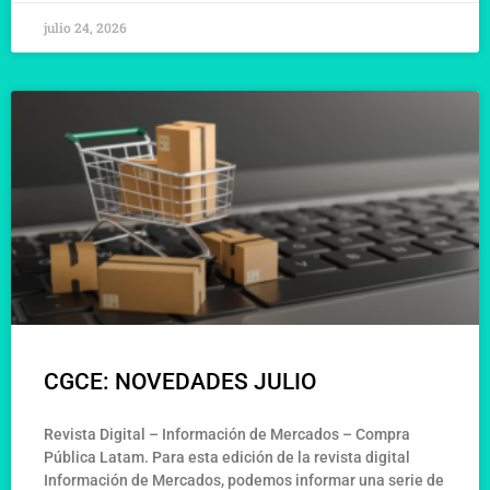
julio 24, 2026
CGCE: NOVEDADES JULIO
Revista Digital – Información de Mercados – Compra
Pública Latam. Para esta edición de la revista digital
Información de Mercados, podemos informar una serie de