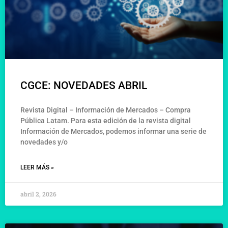
CGCE: NOVEDADES ABRIL
Revista Digital – Información de Mercados – Compra
Pública Latam. Para esta edición de la revista digital
Información de Mercados, podemos informar una serie de
novedades y/o
LEER MÁS »
abril 2, 2026