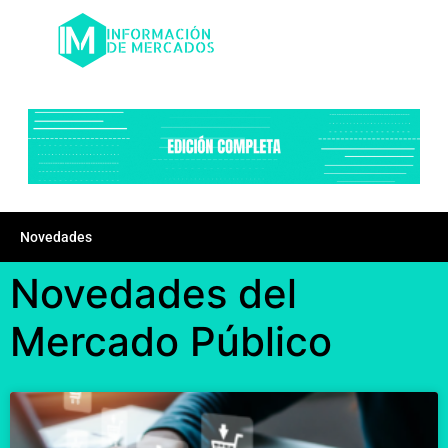
Novedades
Novedades del
Mercado Público