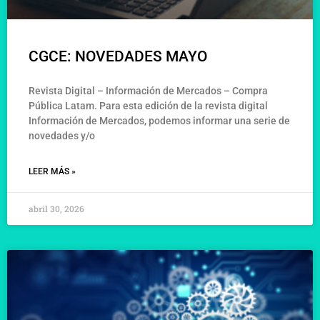
CGCE: NOVEDADES MAYO
Revista Digital – Información de Mercados – Compra
Pública Latam. Para esta edición de la revista digital
Información de Mercados, podemos informar una serie de
novedades y/o
LEER MÁS »
abril 30, 2026