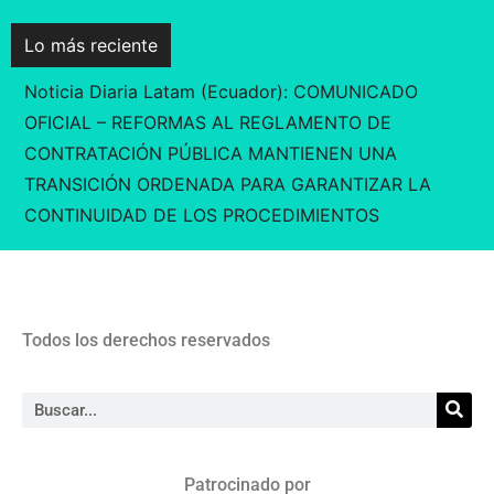
Lo más reciente
Noticia Diaria Latam (Ecuador): COMUNICADO
OFICIAL – REFORMAS AL REGLAMENTO DE
CONTRATACIÓN PÚBLICA MANTIENEN UNA
TRANSICIÓN ORDENADA PARA GARANTIZAR LA
CONTINUIDAD DE LOS PROCEDIMIENTOS
Todos los derechos reservados
Patrocinado por