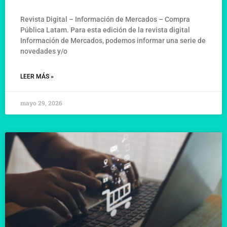
Revista Digital – Información de Mercados – Compra
Pública Latam. Para esta edición de la revista digital
Información de Mercados, podemos informar una serie de
novedades y/o
LEER MÁS »
mayo 29, 2026