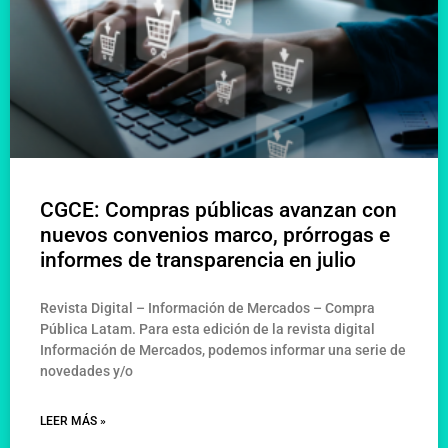
CGCE: Compras públicas avanzan con
nuevos convenios marco, prórrogas e
informes de transparencia en julio
Revista Digital – Información de Mercados – Compra
Pública Latam. Para esta edición de la revista digital
Información de Mercados, podemos informar una serie de
novedades y/o
LEER MÁS »