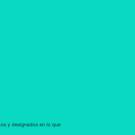
tos y designados en lo que