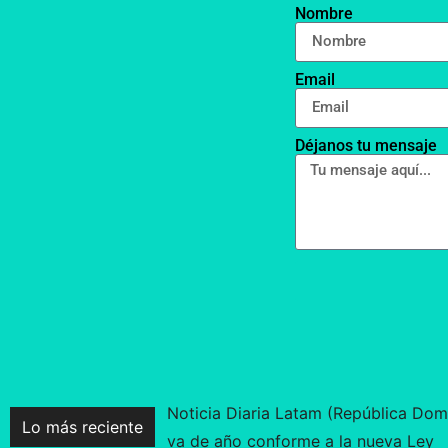
Nombre
Email
Déjanos tu mensaje
Noticia Diaria Latam (República Dom
Lo más reciente
va de año conforme a la nueva Ley