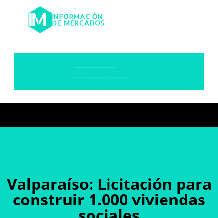
Valparaíso: Licitación para
construir 1.000 viviendas
sociales