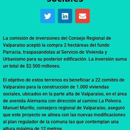
La comisión de inversiones del Consejo Regional de
Valparaíso aceptó la compra 2 hectáreas del fundo
Parracia, traspasándolas al Servicio de Vivienda y
Urbanismo para su posterior edificación. La inversión suma
un total de $2.500 millones.
El objetivo de estos terrenos es beneficiar a 22 comités de
Valparaíso para la construcción de 1.000 viviendas
sociales, ubicados en la parte alta de Valparaíso, en el área
de avenida Alemania con dirección al camino La Pólvora.
Manuel Murillo, consejero regional de Valparaíso, aseguró
que este proyecto se alinea con las nuevas modificaciones
al plan regulador de la comuna las que contemplan una
altura máxima de 12 metros.