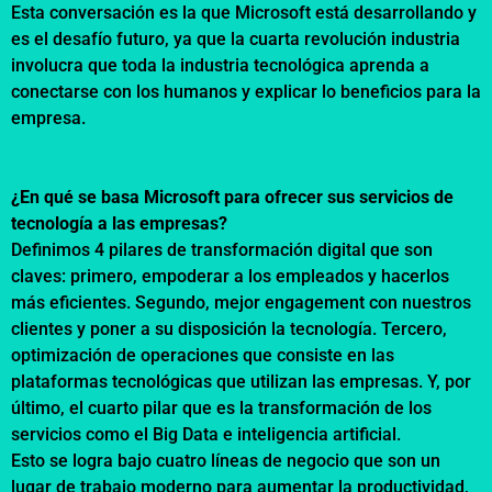
Esta conversación es la que Microsoft está desarrollando y
es el desafío futuro, ya que la cuarta revolución industria
involucra que toda la industria tecnológica aprenda a
conectarse con los humanos y explicar lo beneficios para la
empresa.
¿En qué se basa Microsoft para ofrecer sus servicios de
tecnología a las empresas?
Definimos 4 pilares de transformación digital que son
claves: primero, empoderar a los empleados y hacerlos
más eficientes. Segundo, mejor engagement con nuestros
clientes y poner a su disposición la tecnología. Tercero,
optimización de operaciones que consiste en las
plataformas tecnológicas que utilizan las empresas. Y, por
último, el cuarto pilar que es la transformación de los
servicios como el Big Data e inteligencia artificial.
Esto se logra bajo cuatro líneas de negocio que son un
lugar de trabajo moderno para aumentar la productividad,