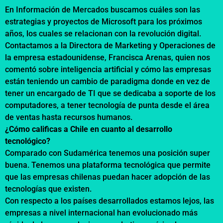
En Información de Mercados buscamos cuáles son las
estrategias y proyectos de Microsoft para los próximos
años, los cuales se relacionan con la revolución digital.
Contactamos a la Directora de Marketing y Operaciones de
la empresa estadounidense, Francisca Arenas, quien nos
comentó sobre inteligencia artificial y cómo las empresas
están teniendo un cambio de paradigma donde en vez de
tener un encargado de TI que se dedicaba a soporte de los
computadores, a tener tecnología de punta desde el área
de ventas hasta recursos humanos.
¿Cómo calificas a Chile en cuanto al desarrollo
tecnológico?
Comparado con Sudamérica tenemos una posición super
buena. Tenemos una plataforma tecnológica que permite
que las empresas chilenas puedan hacer adopción de las
tecnologías que existen.
Con respecto a los países desarrollados estamos lejos, las
empresas a nivel internacional han evolucionado más