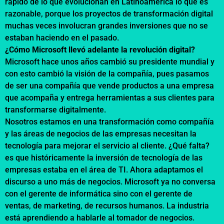
rápido de lo que evolucionan en Latinoamérica lo que es
razonable, porque los proyectos de transformación digital
muchas veces involucran grandes inversiones que no se
estaban haciendo en el pasado.
¿Cómo Microsoft llevó adelante la revolución digital?
Microsoft hace unos años cambió su presidente mundial y
con esto cambió la visión de la compañía, pues pasamos
de ser una compañía que vende productos a una empresa
que acompaña y entrega herramientas a sus clientes para
transformarse digitalmente.
Nosotros estamos en una transformación como compañía
y las áreas de negocios de las empresas necesitan la
tecnología para mejorar el servicio al cliente. ¿Qué falta?
es que históricamente la inversión de tecnología de las
empresas estaba en el área de TI. Ahora adaptamos el
discurso a uno más de negocios. Microsoft ya no conversa
con el gerente de informática sino con el gerente de
ventas, de marketing, de recursos humanos. La industria
está aprendiendo a hablarle al tomador de negocios.