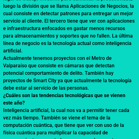
luego la división que se llama Aplicaciones de Negocios, la
cual consiste en detectar patrones para entregar un mejor
servicio al cliente. El tercero tiene que ver con aplicaciones
e infraestructura enfocados en gastar menos recursos
para almacenamientos y soportes que no fallen. La última
línea de negocio es la tecnología actual como inteligencia
artificial.
Actualmente tenemos proyectos con el Metro de
Valparaíso que consiste en cámaras que detectan
potencial comportamiento de delito. También hay
proyectos de Smart City ya que actualmente la tecnología
debe estar al servicio de las personas.
¿Cuáles son las tendencias tecnológicas que se vienen
este año?
Inteligencia artificial, la cual nos va a permitir tener cada
vez más tiempo. También se viene el tema de la
computación cuántica, que tiene que ver con uso de la
física cuántica para multiplicar la capacidad de