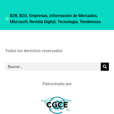
B2B
,
B2G
,
Empresas
,
Información de Mercados
,
Microsoft
,
Revista Digital
,
Tecnología
,
Tendencias
Todos los derechos reservados
Patrocinado por