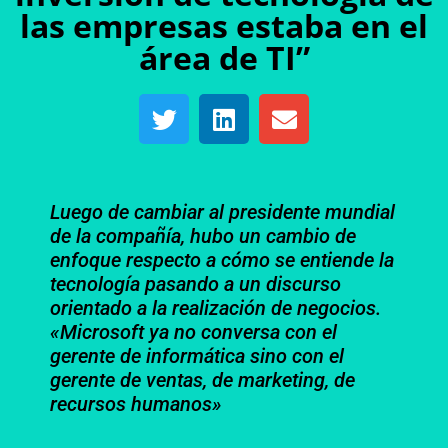
las empresas estaba en el
área de TI”
Luego de cambiar al presidente mundial
de la compañía, hubo un cambio de
enfoque respecto a cómo se entiende la
tecnología pasando a un discurso
orientado a la realización de negocios.
«Microsoft ya no conversa con el
gerente de informática sino con el
gerente de ventas, de marketing, de
recursos humanos»