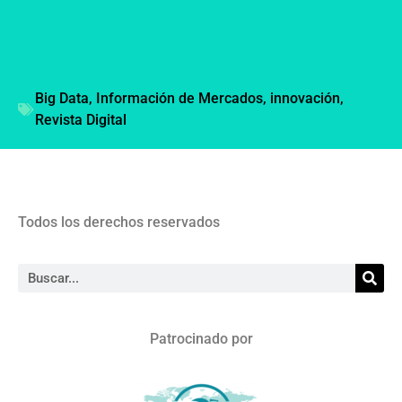
Big Data
,
Información de Mercados
,
innovación
,
Revista Digital
Todos los derechos reservados
Patrocinado por