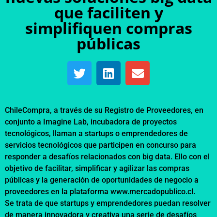
que faciliten y
simplifiquen compras
públicas
ChileCompra, a través de su Registro de Proveedores, en
conjunto a Imagine Lab, incubadora de proyectos
tecnológicos, llaman a startups o emprendedores de
servicios tecnológicos que participen en concurso para
responder a desafíos relacionados con big data. Ello con el
objetivo de facilitar, simplificar y agilizar las compras
públicas y la generación de oportunidades de negocio a
proveedores en la plataforma
www.mercadopublico.cl
.
Se trata de que startups y emprendedores puedan resolver
de manera innovadora y creativa una serie de desafíos