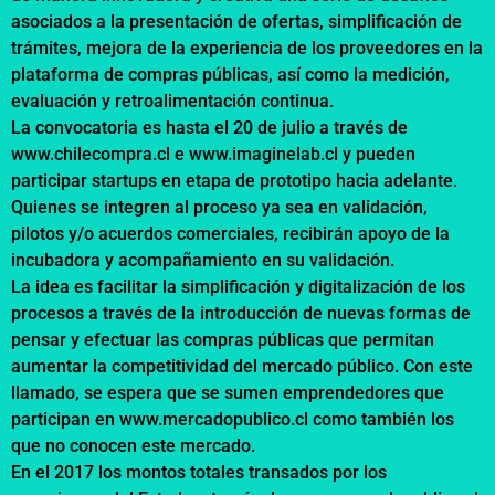
asociados a la presentación de ofertas, simplificación de
trámites, mejora de la experiencia de los proveedores en la
plataforma de compras públicas, así como la medición,
evaluación y retroalimentación continua.
La convocatoria es hasta el 20 de julio a través de
www.chilecompra.cl
e
www.imaginelab.cl
y pueden
participar startups en etapa de prototipo hacia adelante.
Quienes se integren al proceso ya sea en validación,
pilotos y/o acuerdos comerciales, recibirán apoyo de la
incubadora y acompañamiento en su validación.
La idea es facilitar la simplificación y digitalización de los
procesos a través de la introducción de nuevas formas de
pensar y efectuar las compras públicas que permitan
aumentar la competitividad del mercado público. Con este
llamado, se espera que se sumen emprendedores que
participan en
www.mercadopublico.cl
como también los
que no conocen este mercado.
En el 2017 los montos totales transados por los