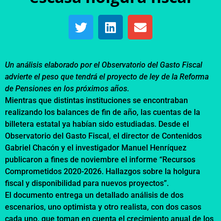
Un análisis elaborado por el Observatorio del Gasto Fiscal
advierte el peso que tendrá el proyecto de ley de la Reforma
de Pensiones en los próximos años.
Mientras que distintas instituciones se encontraban
realizando los balances de fin de año, las cuentas de la
billetera estatal ya habían sido estudiadas. Desde el
Observatorio del Gasto Fiscal, el director de Contenidos
Gabriel Chacón y el investigador Manuel Henríquez
publicaron a fines de noviembre el informe “
Recursos
Comprometidos 2020-2026
. Hallazgos sobre la holgura
fiscal y disponibilidad para nuevos proyectos”.
El documento entrega un detallado análisis de dos
escenarios, uno optimista y otro realista, con dos casos
cada uno, que toman en cuenta el crecimiento anual de los