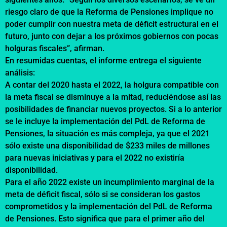
riesgo claro de que la Reforma de Pensiones implique no
poder cumplir con nuestra meta de déficit estructural en el
futuro, junto con dejar a los próximos gobiernos con pocas
holguras fiscales”, afirman.
En resumidas cuentas, el informe entrega el siguiente
análisis:
A contar del 2020 hasta el 2022, la holgura compatible con
la meta fiscal se disminuye a la mitad, reduciéndose así las
posibilidades de financiar nuevos proyectos. Si a lo anterior
se le incluye la implementación del PdL de Reforma de
Pensiones, la situación es más compleja, ya que el 2021
sólo existe una disponibilidad de $233 miles de millones
para nuevas iniciativas y para el 2022 no existiría
disponibilidad.
Para el año 2022 existe un incumplimiento marginal de la
meta de déficit fiscal, sólo si se consideran los gastos
comprometidos y la implementación del PdL de Reforma
de Pensiones. Esto significa que para el primer año del