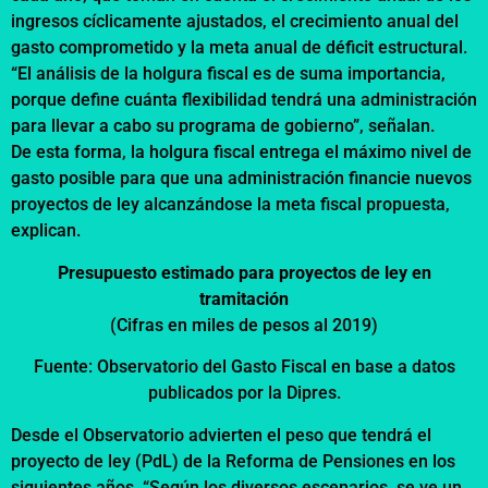
ingresos cíclicamente ajustados, el crecimiento anual del
gasto comprometido y la meta anual de déficit estructural.
“El análisis de la holgura fiscal es de suma importancia,
porque define cuánta flexibilidad tendrá una administración
para llevar a cabo su programa de gobierno”, señalan.
De esta forma, la holgura fiscal entrega el máximo nivel de
gasto posible para que una administración financie nuevos
proyectos de ley alcanzándose la meta fiscal propuesta,
explican.
Presupuesto estimado para proyectos de ley en
tramitación
(Cifras en miles de pesos al 2019)
Fuente: Observatorio del Gasto Fiscal en base a datos
publicados por la Dipres.
Desde el Observatorio advierten el peso que tendrá el
proyecto de ley (PdL) de la Reforma de Pensiones en los
siguientes años. “Según los diversos escenarios, se ve un