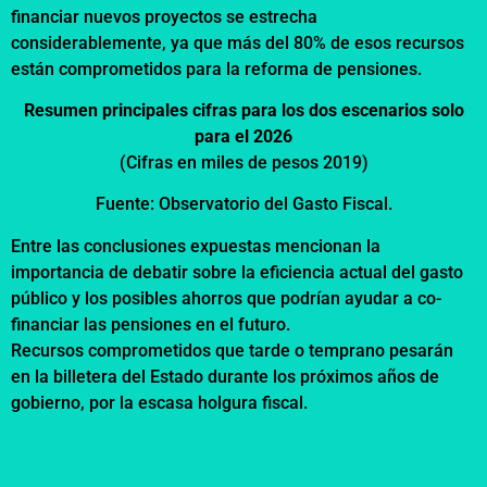
financiar nuevos proyectos se estrecha
considerablemente, ya que más del 80% de esos recursos
están comprometidos para la reforma de pensiones.
Resumen principales cifras para los dos escenarios solo
para el 2026
(Cifras en miles de pesos 2019)
Fuente: Observatorio del Gasto Fiscal.
Entre las conclusiones expuestas mencionan la
importancia de debatir sobre la eficiencia actual del gasto
público y los posibles ahorros que podrían ayudar a co-
financiar las pensiones en el futuro.
Recursos comprometidos que tarde o temprano pesarán
en la billetera del Estado durante los próximos años de
gobierno, por la escasa holgura fiscal.