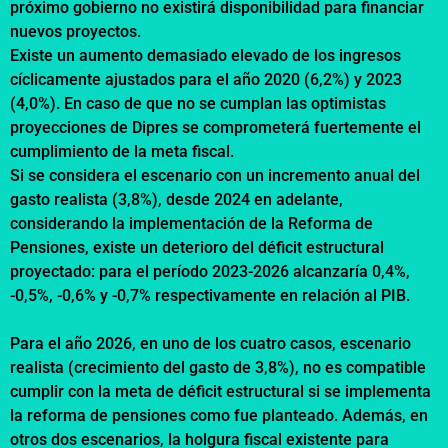
próximo gobierno no existirá disponibilidad para financiar
nuevos proyectos.
Existe un aumento demasiado elevado de los ingresos
cíclicamente ajustados para el año 2020 (6,2%) y 2023
(4,0%). En caso de que no se cumplan las optimistas
proyecciones de Dipres se comprometerá fuertemente el
cumplimiento de la meta fiscal.
Si se considera el escenario con un incremento anual del
gasto realista (3,8%), desde 2024 en adelante,
considerando la implementación de la Reforma de
Pensiones, existe un deterioro del déficit estructural
proyectado: para el período 2023-2026 alcanzaría 0,4%,
-0,5%, -0,6% y -0,7% respectivamente en relación al PIB.
Para el año 2026, en uno de los cuatro casos, escenario
realista (crecimiento del gasto de 3,8%), no es compatible
cumplir con la meta de déficit estructural si se implementa
la reforma de pensiones como fue planteado. Además, en
otros dos escenarios, la holgura fiscal existente para