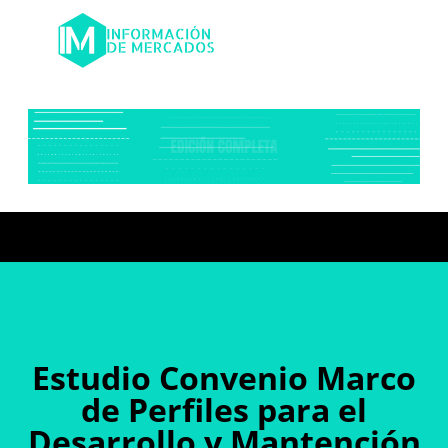
Estudio Convenio Marco
de Perfiles para el
Desarrollo y Mantención