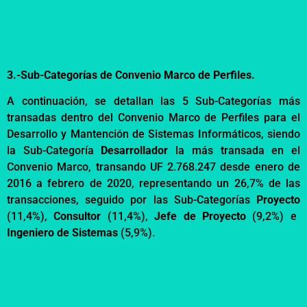
3.-Su
b-Categorías de Convenio Marco de Perfiles.
A continuación, se detallan las 5 Sub-Categorías más
transadas dentro del Convenio Marco de Perfiles
para el
Desarrollo y Mantención de Sistemas Informáticos
, siendo
la Sub-Categoría
Desarrollador
la más transada en el
Convenio Marco, transando UF 2.768.247 desde enero de
2016 a febrero de 2020, representando un 26,7% de las
transacciones, seguido por las Sub-Categorías
Proyecto
(11,4%),
Consultor
(11,4%),
Jefe de Proyecto
(9,2%) e
Ingeniero de Sistemas
(5,9%).