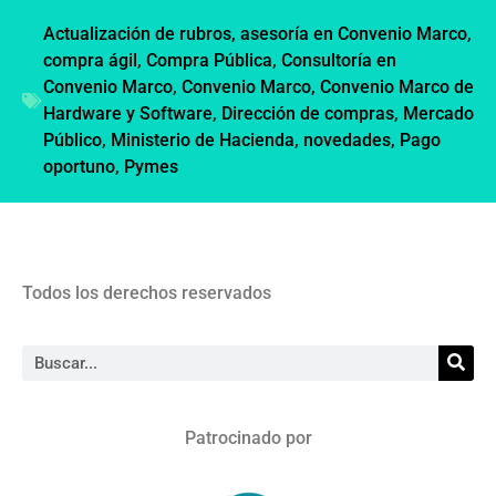
Actualización de rubros
,
asesoría en Convenio Marco
,
compra ágil
,
Compra Pública
,
Consultoría en
Convenio Marco
,
Convenio Marco
,
Convenio Marco de
Hardware y Software
,
Dirección de compras
,
Mercado
Público
,
Ministerio de Hacienda
,
novedades
,
Pago
oportuno
,
Pymes
Todos los derechos reservados
Patrocinado por