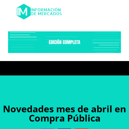
Novedades mes de abril en
Compra Pública