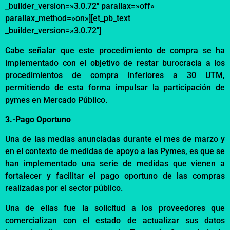
_builder_version=»3.0.72″ parallax=»off»
parallax_method=»on»][et_pb_text
_builder_version=»3.0.72″]
Cabe señalar que este procedimiento de compra se ha
implementado con el objetivo de restar burocracia a los
procedimientos de compra inferiores a 30 UTM,
permitiendo de esta forma impulsar la participación de
pymes en Mercado Público.
3.-Pago Oportuno
Una de las medias anunciadas durante el mes de marzo y
en el contexto de
medidas de
apoyo a l
as Pymes,
es que
se
han implementado una serie de medidas que vienen a
fortalecer
y facilitar el
pago oportuno de las compras
realizadas por el sector público.
Una de ellas fue la solicitud a los proveedores que
comercializan con el estado de actualizar sus datos