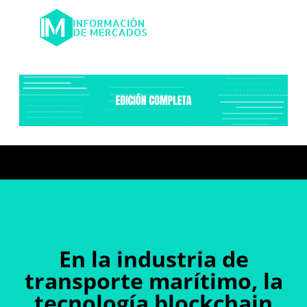
En la industria de
transporte marítimo, la
tecnología blockchain