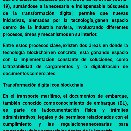
19), sumándose a la necesaria e indispensable búsqueda
de la transformación digital, permite que nuevas
iniciativas, alentadas por la tecnología, ganen espacio
dentro de la industria naviera, involucrando diferentes
procesos, áreas y mecanismos en su interior.
Entre estos procesos clave, existen dos áreas en donde la
tecnología blockchain en concreto, está ganando espacio
con la implementación constante de soluciones, como
la trazabilidad de cargamentos y la digitalización de
documentos comerciales.
Transformación digital con blockchain
En el transporte marítimo, el documentos de embarque,
también conocido como conocimiento de embarque (BL),
es parte de la documentación física y trámites
administrativos, legales y de permisos relacionados con el
cumplimiento y las regulaciones necesarias para