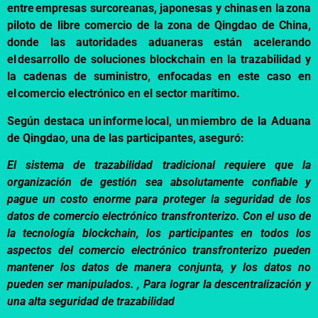
entre empresas surcoreanas, japonesas y chinas en la zona
piloto de libre comercio de la zona de Qingdao de China,
donde las autoridades aduaneras están acelerando
el desarrollo de soluciones blockchain en la trazabilidad y
la cadenas de suministro, enfocadas en este caso en
el comercio electrónico en el sector marítimo.
Según destaca un
informe
local, un miembro de la Aduana
de Qingdao, una de las participantes, aseguró:
El sistema de trazabilidad tradicional requiere que la
organización de gestión sea absolutamente confiable y
pague un costo enorme para proteger la seguridad de los
datos de comercio electrónico transfronterizo. Con el uso de
la tecnología blockchain, los participantes en todos los
aspectos del comercio electrónico transfronterizo pueden
mantener los datos de manera conjunta, y los datos no
pueden ser manipulados. , Para lograr la descentralización y
una alta seguridad de trazabilidad