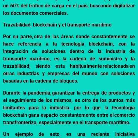
un 60% del tráfico de carga en el país, buscando digitalizar
los documentos comerciales.
Trazabilidad, blockchain y el transporte marítimo
Por su parte, otra de las áreas donde constantemente se
hace referencia a la tecnología blockchain, con la
integración de soluciones dentro de la industria de
transporte marítimo, es la cadena de suministro y la
trazabilidad, siendo esta habitualmente
relacionada
en
otras industrias y empresas del mundo con soluciones
basadas en la cadena de bloques.
Durante la pandemia, garantizar la entrega de productos y
el seguimiento de los mismos, es otro de los puntos más
limitantes para la industria, por lo que la tecnología
blockchain gana espacio constantemente entre el comercio
transfronterizo, especialmente en el transporte marítimo.
Un ejemplo de esto, es una reciente iniciativa