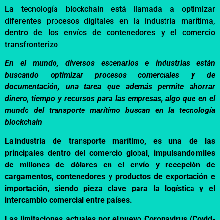
La tecnología blockchain está llamada a optimizar
diferentes procesos digitales en la industria marítima,
dentro de los envíos de contenedores y el comercio
transfronterizo
En el mundo, diversos escenarios e industrias están
buscando optimizar procesos comerciales y de
documentación, una tarea que además permite ahorrar
dinero, tiempo y recursos para las empresas, algo que en el
mundo del transporte marítimo buscan en la tecnología
blockchain
La industria de transporte marítimo, es una de las
principales dentro del comercio global, impulsando miles
de millones de dólares en el envío y recepción de
cargamentos, contenedores y productos de exportación e
importación, siendo pieza clave para la logística y el
intercambio comercial entre países.
Las limitaciones actuales por el nuevo Coronavirus (Covid-