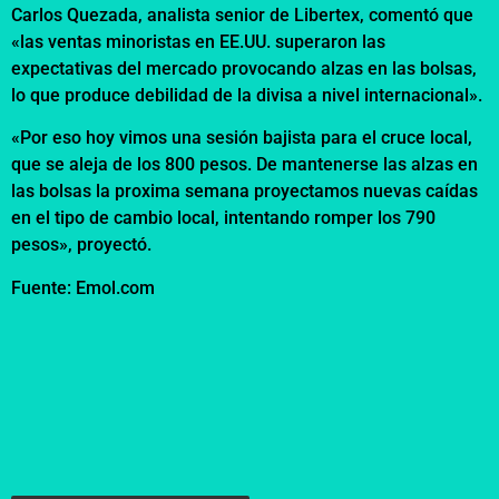
Carlos Quezada, analista senior de Libertex, comentó que
«las ventas minoristas en EE.UU. superaron las
expectativas del mercado provocando alzas en las bolsas,
lo que produce debilidad de la divisa a nivel internacional».
«Por eso hoy vimos una sesión bajista para el cruce local,
que se aleja de los 800 pesos. De mantenerse las alzas en
las bolsas la proxima semana proyectamos nuevas caídas
en el tipo de cambio local, intentando romper los 790
pesos», proyectó.
Fuente: Emol.com