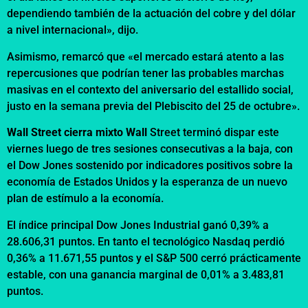
dependiendo también de la actuación del cobre y del dólar
a nivel internacional», dijo.
Asimismo, remarcó que «el mercado estará atento a las
repercusiones que podrían tener las probables marchas
masivas en el contexto del aniversario del estallido social,
justo en la semana previa del Plebiscito del 25 de octubre».
Wall Street cierra mixto Wall
Street terminó dispar este
viernes luego de tres sesiones consecutivas a la baja, con
el Dow Jones sostenido por indicadores positivos sobre la
economía de Estados Unidos y la esperanza de un nuevo
plan de estímulo a la economía.
El índice principal Dow Jones Industrial ganó 0,39% a
28.606,31 puntos. En tanto el tecnológico Nasdaq perdió
0,36% a 11.671,55 puntos y el S&P 500 cerró prácticamente
estable, con una ganancia marginal de 0,01% a 3.483,81
puntos.