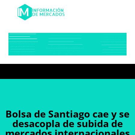
Bolsa de Santiago cae y se
desacopla de subida de
mercados internacionales