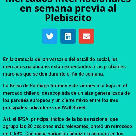
en semana previa al
Plebiscito
En la antesala del aniversario del estallido social, los
mercados nacionales están expectantes a las probables
marchas que se den durante el fin de semana.
La Bolsa de Santiago terminó este viernes a la baja en el
mercado chileno, desacoplada de un alza generalizada de
los parqués europeos y un cierre mixto entre los tres
principales indicadores de Wall Street.
Así, el IPSA, principal índice de la bolsa nacional que
agrupa las 30 acciones más relevantes, anotó un retroceso
de 0,58%. Con dicha variación finalizó la semana en los