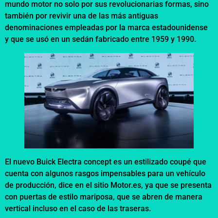
mundo motor no solo por sus revolucionarias formas, sino
también por revivir una de las más antiguas
denominaciones empleadas por la marca estadounidense
y que se usó en un sedán fabricado entre 1959 y 1990.
El nuevo Buick Electra concept es un estilizado coupé que
cuenta con algunos rasgos impensables para un vehículo
de producción, dice en el sitio Motor.es, ya que se presenta
con puertas de estilo mariposa, que se abren de manera
vertical incluso en el caso de las traseras.