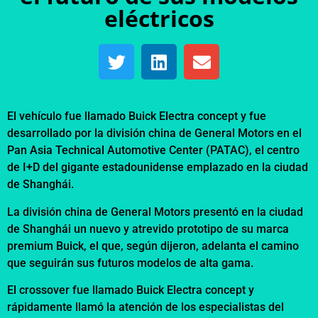
eléctricos
El vehículo fue llamado Buick Electra concept y fue
desarrollado por la división china de General Motors en el
Pan Asia Technical Automotive Center (PATAC), el centro
de I+D del gigante estadounidense emplazado en la ciudad
de Shanghái.
La división china de General Motors presentó en la ciudad
de Shanghái un nuevo y atrevido prototipo de su marca
premium Buick, el que, según dijeron, adelanta el camino
que seguirán sus futuros modelos de alta gama.
El crossover fue llamado Buick Electra concept y
rápidamente llamó la atención de los especialistas del