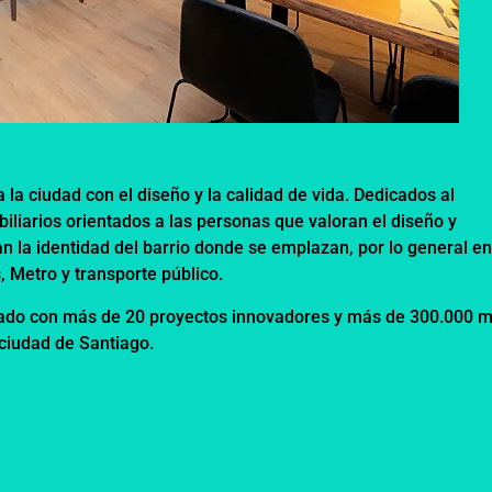
 la ciudad con el diseño y la calidad de vida. Dedicados al
biliarios orientados a las personas que valoran el diseño y
an la identidad del barrio donde se emplazan, por lo general e
 Metro y transporte público.
do con más de 20 proyectos innovadores y más de 300.000 m
 ciudad de Santiago.