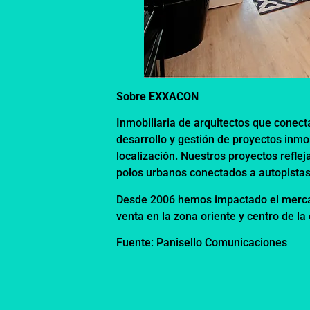
Sobre EXXACON
Inmobiliaria de arquitectos que conecta
desarrollo y gestión de proyectos inmo
localización. Nuestros proyectos reflej
polos urbanos conectados a autopistas,
Desde 2006 hemos impactado el merca
venta en la zona oriente y centro de la
Fuente: Panisello Comunicaciones