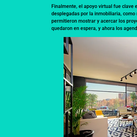
Finalmente, el apoyo virtual fue clave
desplegadas por la inmobiliaria, como r
permitieron mostrar y acercar los proy
quedaron en espera, y ahora los agend