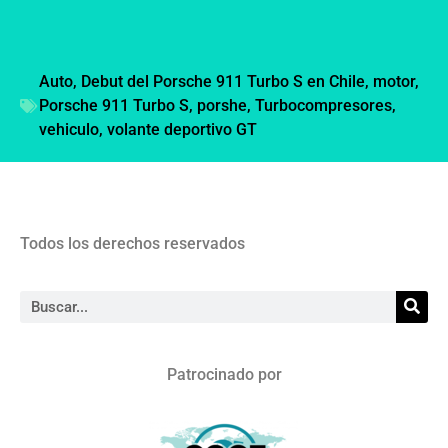
Auto
,
Debut del Porsche 911 Turbo S en Chile
,
motor
,
Porsche 911 Turbo S
,
porshe
,
Turbocompresores
,
vehiculo
,
volante deportivo GT
Todos los derechos reservados
Patrocinado por