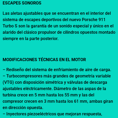
ESCAPES SONOROS
Las aletas ajustables que se encuentran en el interior del
sistema de escapes deportivos del nuevo Porsche 911
Turbo S son la garantía de un sonido especial y único en el
alarido del clásico propulsor de cilindros opuestos montado
siempre en la parte posterior.
MODIFICACIONES TÉCNICAS EN EL MOTOR
– Rediseño del sistema de enfriamiento de aire de carga.
– Turbocompresores más grandes de geometría variable
(VTG) con disposición simétrica y válvulas de descarga
ajustables eléctricamente. Diámetro de las aspas de la
turbina crece en 5 mm hasta los 55 mm y las del
compresor crecen en 3 mm hasta los 61 mm, ambas giran
en dirección opuesta.
– Inyectores piezoeléctricos que mejoran respuesta,