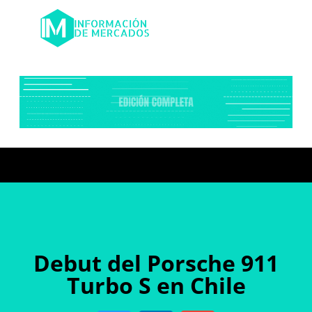
Debut del Porsche 911
Turbo S en Chile