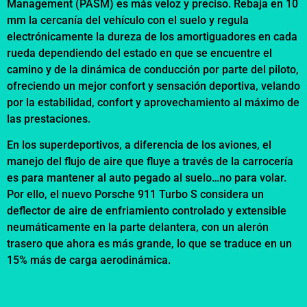
Management (PASM) es más veloz y preciso. Rebaja en 10
mm la cercanía del vehículo con el suelo y regula
electrónicamente la dureza de los amortiguadores en cada
rueda dependiendo del estado en que se encuentre el
camino y de la dinámica de conducción por parte del piloto,
ofreciendo un mejor confort y sensación deportiva, velando
por la estabilidad, confort y aprovechamiento al máximo de
las prestaciones.
En los superdeportivos, a diferencia de los aviones, el
manejo del flujo de aire que fluye a través de la carrocería
es para mantener al auto pegado al suelo…no para volar.
Por ello, el nuevo Porsche 911 Turbo S considera un
deflector de aire de enfriamiento controlado y extensible
neumáticamente en la parte delantera, con un alerón
trasero que ahora es más grande, lo que se traduce en un
15% más de carga aerodinámica.