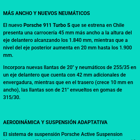
MÁS ANCHO Y NUEVOS NEUMÁTICOS
El nuevo
Porsche 911 Turbo S
que se estrena en Chile
presenta una carrocería 45 mm más ancho a la altura del
eje delantero alcanzando los 1.840 mm, mientras que a
nivel del eje posterior aumenta en 20 mm hasta los 1.900
mm.
Incorpora nuevas llantas de 20″ y neumáticos de 255/35 en
un eje delantero que cuenta con 42 mm adicionales de
envergadura, mientras que en el trasero (crece 10 mm en
ancho), las llantas son de 21″ envueltos en gomas de
315/30.
AERODINÁMICA Y SUSPENSIÓN ADAPTATIVA
El sistema de suspensión Porsche Active Suspension