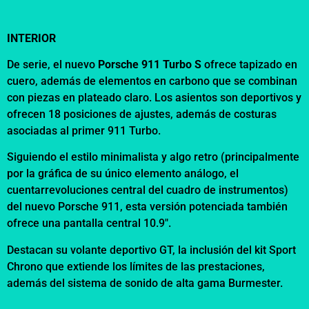
INTERIOR
De serie, el nuevo
Porsche 911 Turbo S
ofrece tapizado en
cuero, además de elementos en carbono que se combinan
con piezas en plateado claro. Los asientos son deportivos y
ofrecen 18 posiciones de ajustes, además de costuras
asociadas al primer 911 Turbo.
Siguiendo el estilo minimalista y algo retro (principalmente
por la gráfica de su único elemento análogo, el
cuentarrevoluciones central del cuadro de instrumentos)
del nuevo Porsche 911, esta versión potenciada también
ofrece una pantalla central 10.9″.
Destacan su volante deportivo GT, la inclusión del kit Sport
Chrono que extiende los límites de las prestaciones,
además del sistema de sonido de alta gama Burmester.