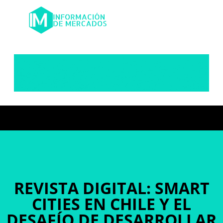
REVISTA DIGITAL: SMART
CITIES EN CHILE Y EL
DESAFÍO DE DESARROLLAR