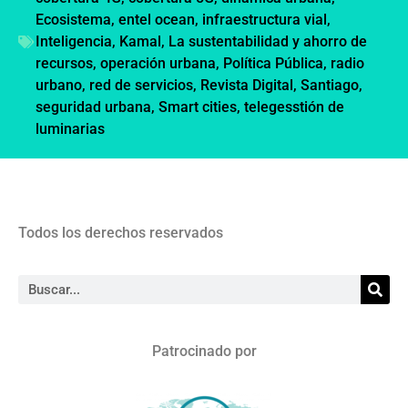
Ecosistema
,
entel ocean
,
infraestructura vial
,
Inteligencia
,
Kamal
,
La sustentabilidad y ahorro de
recursos
,
operación urbana
,
Política Pública
,
radio
urbano
,
red de servicios
,
Revista Digital
,
Santiago
,
seguridad urbana
,
Smart cities
,
telegesstión de
luminarias
Todos los derechos reservados
Patrocinado por