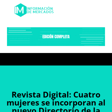
Revista Digital: Cuatro
mujeres se incorporan al
nuevo Directorio de la