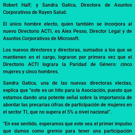
Robert
Half
; y Sandra Gatica, Directora de Asuntos
Corporativos de Rayen Salud.
El único hombre electo, quien también se incorpora al
nuevo Directorio ACTI, es Alex
Pesso
, Director Legal y de
Asuntos Corporativos de Microsoft.
Los nuevos
directores y directoras
, sumados a los que se
mantienen en el cargo, lograron por primera vez que el
Directorio ACTI lograra la Paridad de Género: cinco
mujeres y cinco hombres.
Sandra Gatica, una de las nuevas directoras electas,
explica que “este es un hito para
la Asociación, puesto que
estamos dando una potente señal sobre la importancia de
abordar las precarias cifras de participación de mujeres en
el sector TI, que no supera el 5% a nivel nacional”.
“En ese sentido, esperamos que este sea el primer impulso
que damos como gremio para tener una
participación