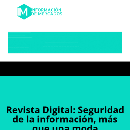
Revista Digital: Seguridad
de la información, más
que una moda