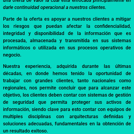
una oferta de valor la cual está enfocada principalmente en
darle continuidad operacional a nuestros clientes.
Parte de la oferta es apoyar a nuestros clientes a mitigar
los riesgos que puedan afectar la confidencialidad,
integridad y disponibilidad de la información que es
procesada, almacenada y transmitida en sus sistemas
informáticos o utilizada en sus procesos operativos de
negocio.
Nuestra experiencia, adquirida durante las últimas
décadas, en donde hemos tenido la oportunidad de
trabajar con grandes clientes, tanto nacionales como
regionales, nos permite concluir que para alcanzar este
objetivo, los clientes deben contar con sistemas de gestión
de seguridad que permita proteger sus activos de
información, siendo clave para esto contar con equipos de
multiples disciplinas con arquitecturas definidas y
soluciones adecuadas, fundamentales en la obtención de
un resultado exitoso.