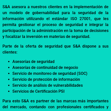
S&A asesora a nuestros clientes en la implementación de
un modelo de gobernabilidad para la seguridad de la
información utilizando el estándar ISO 27001, que les
permita gestionar el proceso de seguridad e integrar la
participación de la administración en la toma de decisiones
y focalizar la inversión en materias de seguridad.
Parte de la oferta de seguridad que S&A dispone a sus
clientes:
Asesorías de seguridad
Asesorías de continuidad de negocio
Servicio de monitoreo de seguridad (SOC)
Servicio de protección de información
Servicio de análisis de vulnerabilidades
Servicios de Certificación PSI
Para esto S&A es partner de las marcas más importantes
del mercado, contando con profesionales certificados y