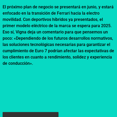
El próximo plan de negocio se presentará en junio, y estará
enfocado en la transición de Ferrari hacia la electro
movilidad. Con deportivos híbridos ya presentados, el
primer modelo eléctrico de la marca se espera para 2025.
Eso sí, Vigna deja un comentario para que pensemos un
poco: «Dependiendo de los futuros desarrollos normativos,
las soluciones tecnológicas necesarias para garantizar el
cumplimiento de Euro 7 podrían afectar las expectativas de
los clientes en cuanto a rendimiento, solidez y experiencia
de conducción».