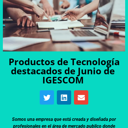
Productos de Tecnología
destacados de Junio de
IGESCOM
Somos una empresa que está creada y diseñada por
profesionales en el área de mercado publico donde