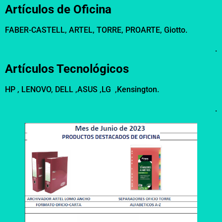
Artículos de Oficina
FABER-CASTELL, ARTEL, TORRE, PROARTE, Giotto.
.
Artículos Tecnológicos
HP , LENOVO, DELL ,ASUS ,LG ,Kensington.
.