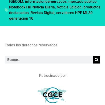
IGECOM
,
informaciondemercados
,
mercado publico
,
Notebook HP
,
Noticia Diaria
,
Noticia Edicion
,
productos
destacados
,
Revista Digital
,
servidores HPE ML30
generación 10
Todos los derechos reservados
Patrocinado por