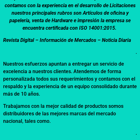
contamos con la experiencia en el desarrollo de Licitaciones
nuestros principales rubros son Artículos de oficina y
papelería, venta de Hardware e impresión la empresa se
encuentra certificada con ISO 14001:2015.
Revista Digital – Información de Mercados – Noticia Diaria
.
Nuestros esfuerzos apuntan a entregar un servicio de
excelencia a nuestros clientes. Atendemos de forma
personalizada todos sus requerimientos y contamos con el
respaldo y la experiencia de un equipo consolidado durante
más de 10 años.
Trabajamos con la mejor calidad de productos somos
distribuidores de las mejores marcas del mercado
nacional, tales como.
.