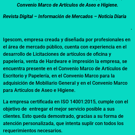
Convenio Marco de Artículos de Aseo e Higiene.
Revista Digital – Información de Mercados – Noticia Diaria
.
Igescom, empresa creada y diseñada por profesionales en
el área de mercado público, cuenta con experiencia en el
desarrollo de Licitaciones de artículos de oficina y
papelería, venta de Hardware e impresión la empresa, se
encuentra presente en el Convenio Marco de Artículos de
Escritorio y Papelería, en el Convenio Marco para la
adquisición de Mobiliario General y en el Convenio Marco
para Artículos de Aseo e Higiene.
La empresa certificada en ISO 14001:2015, cumple con el
objetivo de entregar el mejor servicio posible a sus
clientes. Esto queda demostrado, gracias a su forma de
atención personalizada, que intenta suplir con todos los
requerimientos necesarios.