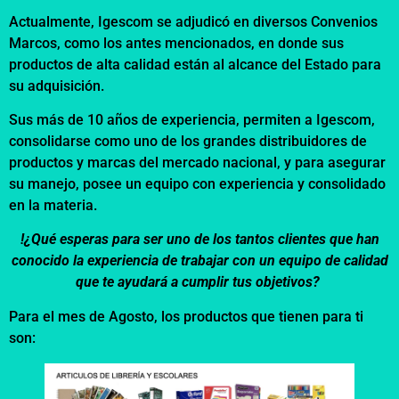
Actualmente, Igescom se adjudicó en diversos Convenios
Marcos, como los antes mencionados, en donde sus
productos de alta calidad están al alcance del Estado para
su adquisición.
Sus más de 10 años de experiencia, permiten a Igescom,
consolidarse como uno de los grandes distribuidores de
productos y marcas del mercado nacional, y para asegurar
su manejo, posee un equipo con experiencia y consolidado
en la materia.
!¿Qué esperas para ser uno de los tantos clientes que han
conocido la experiencia de trabajar con un equipo de calidad
que te ayudará a cumplir tus objetivos?
Para el mes de Agosto, los productos que tienen para ti
son: