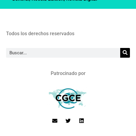
Todos los derechos reservados
Patrocinado por