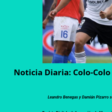
Noticia Diaria: Colo-Col
Leandro Benegas y Damián Pizarro se 