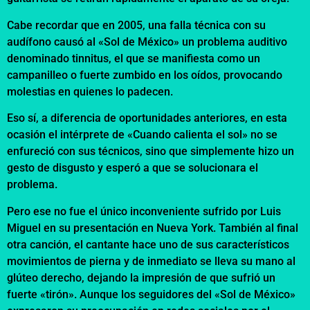
Cabe recordar que en 2005, una falla técnica con su
audífono causó al «Sol de México» un problema auditivo
denominado tinnitus, el que se manifiesta como un
campanilleo o fuerte zumbido en los oídos, provocando
molestias en quienes lo padecen.
Eso sí, a diferencia de oportunidades anteriores, en esta
ocasión el intérprete de «Cuando calienta el sol» no se
enfureció con sus técnicos, sino que simplemente hizo un
gesto de disgusto y esperó a que se solucionara el
problema.
Pero ese no fue el único inconveniente sufrido por Luis
Miguel en su presentación en Nueva York. También al final
otra canción, el cantante hace uno de sus característicos
movimientos de pierna y de inmediato se lleva su mano al
glúteo derecho, dejando la impresión de que sufrió un
fuerte «tirón». Aunque los seguidores del «Sol de México»