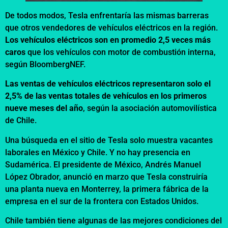
De todos modos, Tesla enfrentaría las mismas barreras
que otros vendedores de vehículos eléctricos en la región.
Los vehículos eléctricos son en promedio 2,5 veces más
caros
que los vehículos con motor de combustión interna,
según BloombergNEF.
Las ventas de vehículos eléctricos representaron solo el
2,5% de las ventas totales de vehículos en los primeros
nueve meses del año
, según la asociación automovilística
de Chile.
Una búsqueda en el sitio de Tesla solo muestra vacantes
laborales en México y Chile. Y no hay presencia en
Sudamérica. El presidente de México, Andrés Manuel
López Obrador, anunció en marzo que Tesla construiría
una planta nueva en Monterrey, la primera fábrica de la
empresa en el sur de la frontera con Estados Unidos.
Chile también tiene algunas de las mejores condiciones del