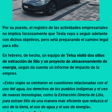
Por su puesto, el registro de las actividades empresariales
no implica forzosamente que Tesla vaya a seguir adelante
con dichos objetivos, pero setá preparando el camino legal
para ello.
En febrero, de hecho, un equipo de
Telsa visitó dos sitios
de extracción de litio y un proyecto de almacenamiento de
energía
, según da cuenta un informe de impacto de la
empres.
«
Estos viajes se centraron en cuestiones relacionadas con el
uso del agua, los derechos de los pueblos indígenas y el uso
de nuevas tecnologías, como la Extracción Directa de Litio,
para extraer litio de una manera más eficiente que reduzca el
uso de la tierra, el uso de agua y el uso de energía
«,