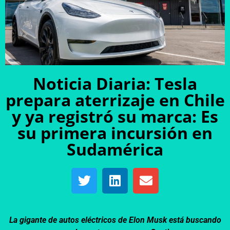
Noticia Diaria: Tesla
prepara aterrizaje en Chile
y ya registró su marca: Es
su primera incursión en
Sudamérica
La gigante de autos eléctricos de Elon Musk está buscando