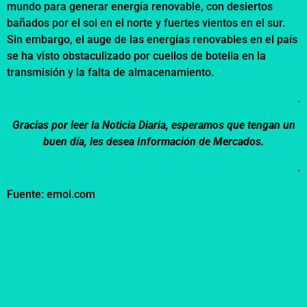
mundo para generar energía renovable, con desiertos
bañados por el sol en el norte y fuertes vientos en el sur.
Sin embargo, el auge de las energías renovables en el país
se ha visto obstaculizado por cuellos de botella en la
transmisión y la falta de almacenamiento.
.
Gracias por leer la Noticia Diaria, esperamos que tengan un
buen día, les desea Información de Mercados.
.
Fuente: emol.com