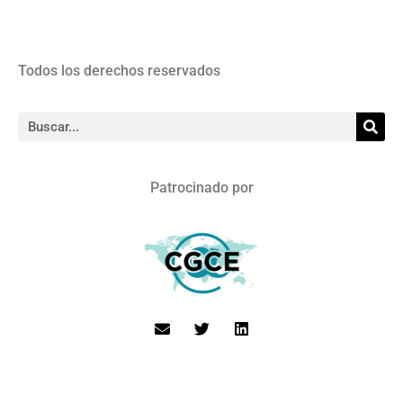
Todos los derechos reservados
Patrocinado por