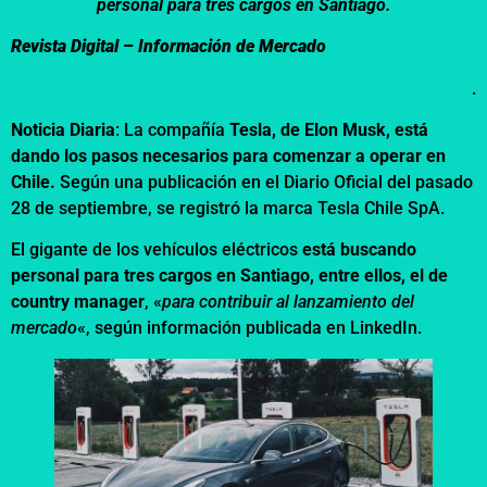
personal para tres cargos en Santiago.
Revista Digital – Información de Mercado
.
Noticia Diaria
: La compañía
Tesla, de Elon Musk, está
dando los pasos necesarios para comenzar a operar en
Chile.
Según una publicación en el Diario Oficial del pasado
28 de septiembre, se registró la marca Tesla Chile SpA.
El gigante de los vehículos eléctricos
está buscando
personal para tres cargos en Santiago, entre ellos, el de
country manager
, «
para contribuir al lanzamiento del
mercado
«, según información publicada en LinkedIn.