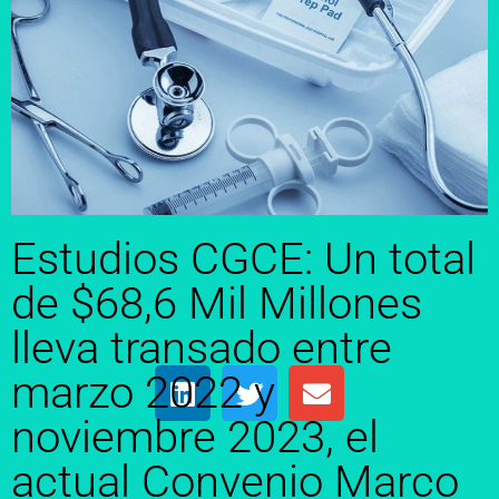
Estudios CGCE: Un total
de $68,6 Mil Millones
lleva transado entre
marzo 2022 y
noviembre 2023, el
actual Convenio Marco