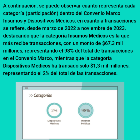
A continuación, se puede observar cuanto representa cada
categoría (participación) dentro del Convenio Marco
Insumos y Dispositivos Médicos, en cuanto a transacciones
se refiere, desde marzo de 2022 a noviembre de 2023,
destacando que la categoría
Insumos Médicos
es la que
más recibe transacciones, con un monto de $67,3 mil
millones, representando el 98% del total de transacciones
en el Convenio Marco, mientras que la categoría
Dispositivos Médicos
ha transado solo $1,3 mil millones,
representando el 2% del total de las transacciones.