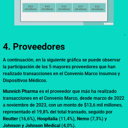
.
4. Proveedores
A continuación, en la siguiente gráfica se puede observar
la participación de los 5 mayores proveedores que han
realizado transacciones en el Convenio Marco Insumos y
Dispositivos Médicos.
Munnich Pharma
es el proveedor que más ha realizado
transacciones en el Convenio Marco, desde marzo de 2022
a noviembre de 2023, con un monto de $13,6 mil millones,
representado el 19,8% del total transado, seguido por
Reutter
(16,6%),
Hospitalia
(11,4%),
Nemo
(7,3%) y
Johnson y Johnson Medical
(4,0%).