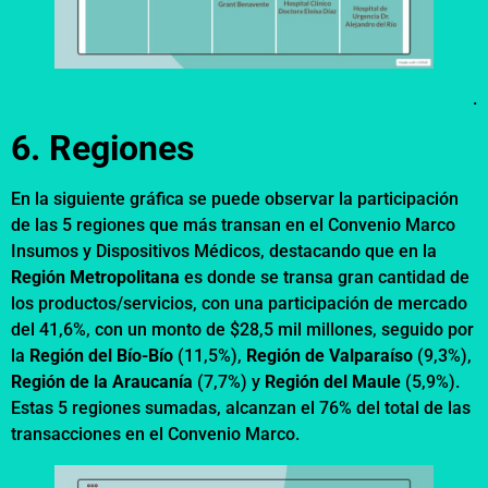
.
6. Regiones
En la siguiente gráfica se puede observar la participación
de las 5 regiones que más transan en el Convenio Marco
Insumos y Dispositivos Médicos, destacando que en la
Región Metropolitana
es donde se transa gran cantidad de
los productos/servicios, con una participación de mercado
del 41,6%, con un monto de $28,5 mil millones, seguido por
la
Región del Bío-Bío
(11,5%),
Región de
Valparaíso
(9,3%),
Región de la Araucanía
(7,7%) y
Región del Maule
(5,9%).
Estas 5 regiones sumadas, alcanzan el 76% del total de las
transacciones en el Convenio Marco.