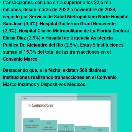
transacciones, con una cifra superior a los $2,6 mil
millones, desde marzo de 2022 a noviembre de 2023,
seguido por
Servicio de Salud Metropolitano Norte Hospital
San José
(3,4%),
Hospital Guillermo Grant Benavente
(2,9%),
Hospital Clínico Metropolitano de La Florida Doctora
Eloísa Díaz
(2,9%) y
Hospital de Urgencia Asistencia
Publica Dr. Alejandro del Río
(2,5%). Estas 5 instituciones
suman el 15,3% del total de las transacciones en el
Convenio Marco.
Destacando que, a la fecha, existen 568 distintas
instituciones realizando transacciones en el Convenio
Marco Insumos y Dispositivos Médicos.