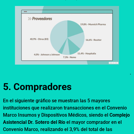
.
5. Compradores
En el siguiente gráfico se muestran las 5 mayores
instituciones que realizaron transacciones en el Convenio
Marco Insumos y Dispositivos Médicos, siendo el
Complejo
Asistencial Dr. Sotero del Río
el mayor comprador en el
Convenio Marco, realizando el 3,9% del total de las