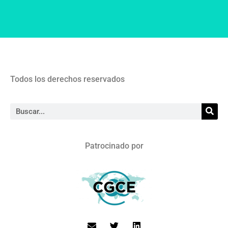
Todos los derechos reservados
Patrocinado por