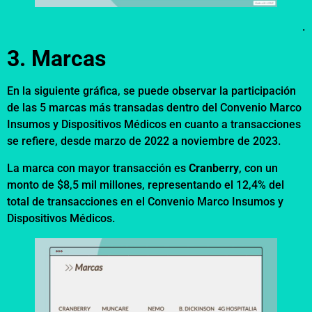
.
3. Marcas
En la siguiente gráfica, se puede observar la participación
de las 5 marcas más transadas dentro del Convenio Marco
Insumos y Dispositivos Médicos en cuanto a transacciones
se refiere, desde marzo de 2022 a noviembre de 2023.
La marca con mayor transacción es
Cranberry
, con un
monto de $8,5 mil millones, representando el 12,4% del
total de transacciones en el Convenio Marco Insumos y
Dispositivos Médicos.