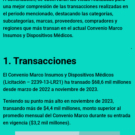
una mejor compresión de las transacciones realizadas en
el periodo mencionado, destacando las categorías,
subcategorías, marcas, proveedores, compradores y
regiones que más transan en el actual Convenio Marco
Insumos y Dispositivos Médicos.
.
1. Transacciones
El Convenio Marco Insumos y Dispositivos Médicos
(Licitación – 2239-13-LR21) ha transado $68,6 mil millones
desde marzo de 2022 a noviembre de 2023.
Teniendo su punto más alto en noviembre de 2023,
transando más de $4,4 mil millones, monto superior al
promedio mensual del Convenio Marco durante su entrada
en vigencia ($3,2 mil millones).