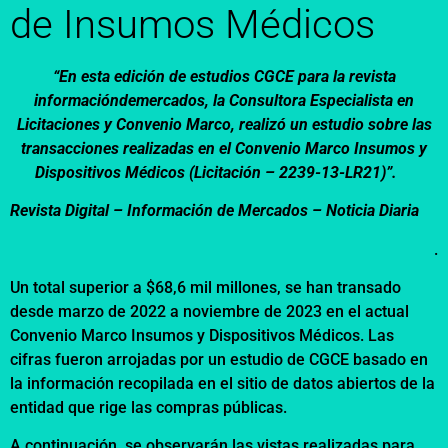
de Insumos Médicos
“En esta edición de estudios CGCE para la revista
informacióndemercados, la Consultora Especialista en
Licitaciones y Convenio Marco, realizó un estudio sobre las
transacciones realizadas en el Convenio Marco Insumos y
Dispositivos Médicos (Licitación – 2239-13-LR21)”.
Revista Digital – Información de Mercados – Noticia Diaria
.
Un total superior a $68,6 mil millones, se han transado
desde marzo de 2022 a noviembre de 2023 en el actual
Convenio Marco Insumos y Dispositivos Médicos. Las
cifras fueron arrojadas por un estudio de CGCE basado en
la información recopilada en el sitio de datos abiertos de la
entidad que rige las compras públicas.
A continuación, se observarán las vistas realizadas para