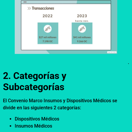
.
2. Categorías y
Subcategorías
El Convenio Marco Insumos y Dispositivos Médicos se
divide en las siguientes 2 categorías:
Dispositivos Médicos
Insumos Médicos