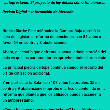
autopréstamo. El proyecto de ley detalla cómo funcionaría.
Revista Digital – Información de Mercado
.
Noticia Diaria:
Este miércoles la Cámara Baja aprobó la
idea de legislar la reforma de pensiones
,
con 84 votos a
favor, 64 en contra y 3 abstenciones.
Ahora, el desafío que enfrenta la actual administración del
país es que los parlamentarios aprueben todo el articulado.
La principal piedra de tope continúa siendo el reparto del
6% de cotización adicional.
Y en particular la Sala -con 107 votos favorables, 35 en
contra y 9 abstenciones- aprobó el artículo contenido en la
reforma que plantea que los afiliados puedan acceder a
un
autopréstamo.
¿Cómo funcionaría ese autopréstamo?
Los afiliados no