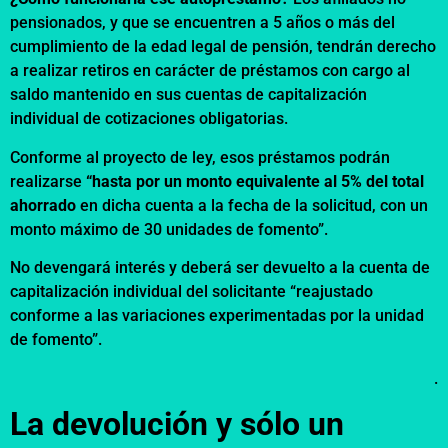
pensionados, y que se encuentren a 5 años o más del
cumplimiento de la edad legal de pensión, tendrán derecho
a realizar retiros en carácter de préstamos con cargo al
saldo mantenido en sus cuentas de capitalización
individual de cotizaciones obligatorias.
Conforme al proyecto de ley, esos préstamos podrán
realizarse
“hasta por un monto equivalente al 5% del total
ahorrado
en dicha cuenta a la fecha de la solicitud, con un
monto máximo de 30 unidades de fomento”.
No devengará interés y deberá ser devuelto a la cuenta de
capitalización individual del solicitante “reajustado
conforme a las variaciones experimentadas por la unidad
de fomento”.
.
La devolución y sólo un