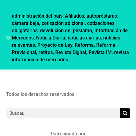
administración del país
,
Afiliados
,
autopréstamo
,
cámara baja
,
cotización adicional
,
cotizaciones
obligatorias
,
devolución del péstamo
,
Información de
Mercados
,
Noticia Diaria
,
noticias diarias
,
noticias
relevantes
,
Proyecto de Ley
,
Reforma
,
Reforma
Previsional
,
retiros
,
Revista Digital
,
Revista IM
,
revista
información de mercados
Todos los derechos reservados
Patrocinado por