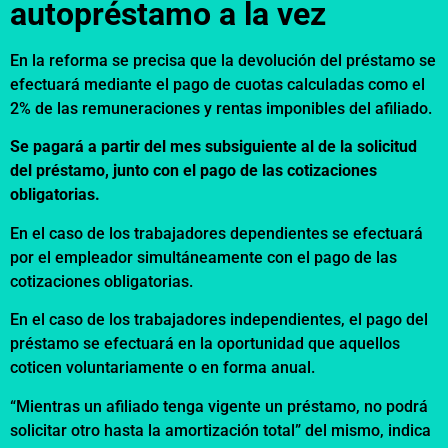
autopréstamo a la vez
En la reforma se precisa que la devolución del préstamo se
efectuará mediante el pago de cuotas calculadas como el
2% de las remuneraciones y rentas imponibles del afiliado.
Se pagará a partir del mes subsiguiente al de la solicitud
del préstamo, junto con el pago de las cotizaciones
obligatorias.
En el caso de los trabajadores dependientes se efectuará
por el empleador simultáneamente con el pago de las
cotizaciones obligatorias.
En el caso de los trabajadores independientes, el pago del
préstamo se efectuará en la oportunidad que aquellos
coticen voluntariamente o en forma anual.
“Mientras un afiliado tenga vigente un préstamo, no podrá
solicitar otro hasta la amortización total” del mismo, indica