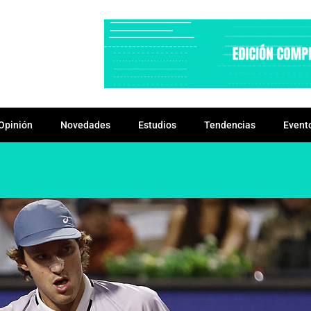
Opinión
Novedades
Estudios
Tendencias
Event