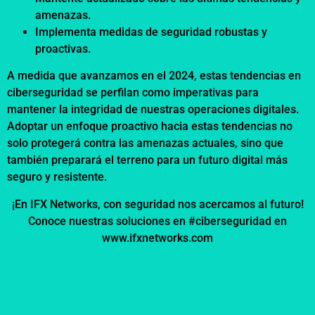
amenazas.
Implementa medidas de seguridad robustas y
proactivas.
A medida que avanzamos en el 2024, estas tendencias en
ciberseguridad se perfilan como imperativas para
mantener la integridad de nuestras operaciones digitales.
Adoptar un enfoque proactivo hacia estas tendencias no
solo protegerá contra las amenazas actuales, sino que
también preparará el terreno para un futuro digital más
seguro y resistente.
¡En IFX Networks, con seguridad nos acercamos al futuro!
Conoce nuestras soluciones en #ciberseguridad en
www.ifxnetworks.com