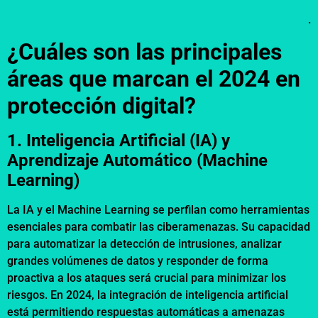
.
¿Cuáles son las principales
áreas que marcan el 2024 en
protección digital?
1. Inteligencia Artificial (IA) y
Aprendizaje Automático (Machine
Learning)
La IA y el Machine Learning se perfilan como herramientas
esenciales para combatir las ciberamenazas. Su capacidad
para automatizar la detección de intrusiones, analizar
grandes volúmenes de datos y responder de forma
proactiva a los ataques será crucial para minimizar los
riesgos. En 2024, la integración de inteligencia artificial
está permitiendo respuestas automáticas a amenazas