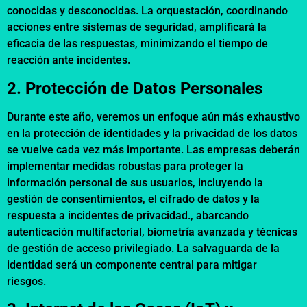
conocidas y desconocidas. La orquestación, coordinando
acciones entre sistemas de seguridad, amplificará la
eficacia de las respuestas, minimizando el tiempo de
reacción ante incidentes.
2. Protección de Datos Personales
Durante este año, veremos un enfoque aún más exhaustivo
en la protección de identidades y la privacidad de los datos
se vuelve cada vez más importante. Las empresas deberán
implementar medidas robustas para proteger la
información personal de sus usuarios, incluyendo la
gestión de consentimientos, el cifrado de datos y la
respuesta a incidentes de privacidad., abarcando
autenticación multifactorial, biometría avanzada y técnicas
de gestión de acceso privilegiado. La salvaguarda de la
identidad será un componente central para mitigar
riesgos.