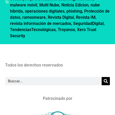
malware móvil
,
Multi Nube
,
Noticia Edicion
,
nube
híbrida
,
operaciones digitales
,
phishing
,
Protección de
datos
,
ramsonware
,
Revista Digital
,
Revista IM
,
revista información de mercados
,
SeguridadDigital
,
TendenciasTecnológicas
,
Troyanos
,
Xero Trust
Security
Todos los derechos reservados
Patrocinado por