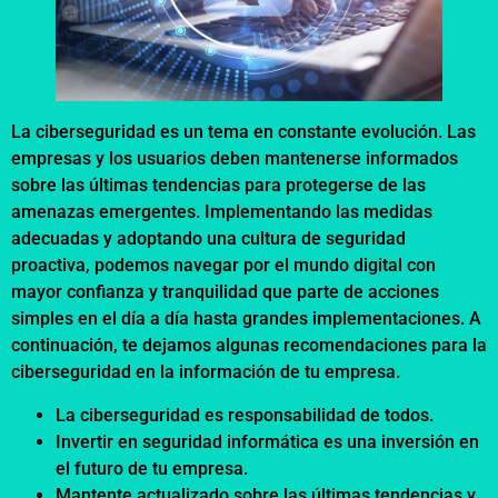
La ciberseguridad es un tema en constante evolución. Las
empresas y los usuarios deben mantenerse informados
sobre las últimas tendencias para protegerse de las
amenazas emergentes. Implementando las medidas
adecuadas y adoptando una cultura de seguridad
proactiva, podemos navegar por el mundo digital con
mayor confianza y tranquilidad que parte de acciones
simples en el día a día hasta grandes implementaciones. A
continuación, te dejamos algunas recomendaciones para la
ciberseguridad en la información de tu empresa.
La ciberseguridad es responsabilidad de todos.
Invertir en seguridad informática es una inversión en
el futuro de tu empresa.
Mantente actualizado sobre las últimas tendencias y