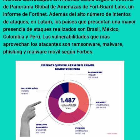
de Panorama Global de Amenazas de FortiGuard Labs, un
informe de Fortinet. Además del alto número de intentos
de ataques, en Latam, los países que presentan una mayor
presencia de ataques realizados son Brasil, México,
Colombia y Perú. Las vulnerabilidades que más
aprovechan los atacantes son ramsonware, malware,
phishing y malware móvil según Forbes.