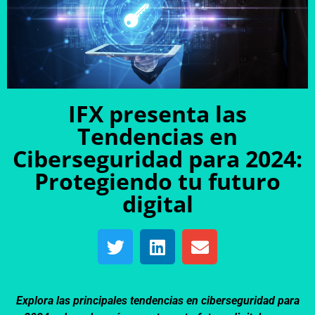
IFX presenta las
Tendencias en
Ciberseguridad para 2024:
Protegiendo tu futuro
digital
Explora las principales tendencias en ciberseguridad para