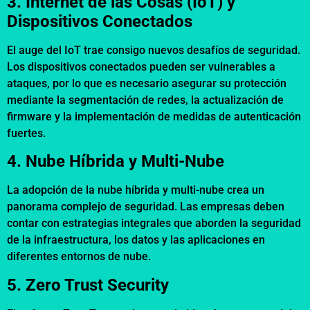
3. Internet de las Cosas (IoT) y
Dispositivos Conectados
El auge del IoT trae consigo nuevos desafíos de seguridad.
Los dispositivos conectados pueden ser vulnerables a
ataques, por lo que es necesario asegurar su protección
mediante la segmentación de redes, la actualización de
firmware y la implementación de medidas de autenticación
fuertes.
4. Nube Híbrida y Multi-Nube
La adopción de la nube híbrida y multi-nube crea un
panorama complejo de seguridad. Las empresas deben
contar con estrategias integrales que aborden la seguridad
de la infraestructura, los datos y las aplicaciones en
diferentes entornos de nube.
5. Zero Trust Security