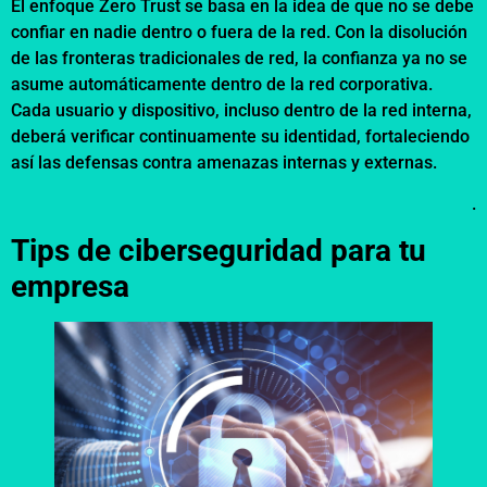
El enfoque Zero Trust se basa en la idea de que no se debe
confiar en nadie dentro o fuera de la red. Con la disolución
de las fronteras tradicionales de red, la confianza ya no se
asume automáticamente dentro de la red corporativa.
Cada usuario y dispositivo, incluso dentro de la red interna,
deberá verificar continuamente su identidad, fortaleciendo
así las defensas contra amenazas internas y externas.
.
Tips de ciberseguridad para tu
empresa