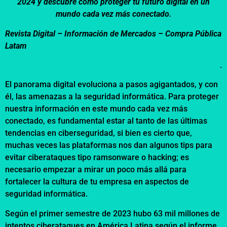
2024 y descubre cómo proteger tu futuro digital en un
mundo cada vez más conectado.
Revista Digital – Información de Mercados –
Compra Pública
Latam
.
El panorama digital evoluciona a pasos agigantados, y con
él, las amenazas a la seguridad informática. Para proteger
nuestra información en este mundo cada vez más
conectado, es fundamental estar al tanto de las últimas
tendencias en ciberseguridad, si bien es cierto que,
muchas veces las plataformas nos dan algunos tips para
evitar ciberataques tipo ramsonware o hacking; es
necesario empezar a mirar un poco más allá para
fortalecer la cultura de tu empresa en aspectos de
seguridad informática.
Según el primer semestre de 2023 hubo 63 mil millones de
intentos ciberataques en América Latina según el informe