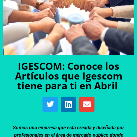
IGESCOM: Conoce los
Artículos que Igescom
tiene para ti en Abril
Somos una empresa que está creada y diseñada por
profesionales en el área de mercado publico donde