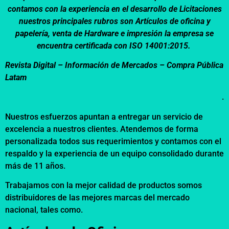
contamos con la experiencia en el desarrollo de Licitaciones
nuestros principales rubros son Artículos de oficina y
papelería, venta de Hardware e impresión la empresa se
encuentra certificada con ISO 14001:2015.
Revista Digital – Información de Mercados –
Compra Pública
Latam
.
Nuestros esfuerzos apuntan a entregar un servicio de
excelencia a nuestros clientes. Atendemos de forma
personalizada todos sus requerimientos y contamos con el
respaldo y la experiencia de un equipo consolidado durante
más de 11 años.
Trabajamos con la mejor calidad de productos somos
distribuidores de las mejores marcas del mercado
nacional, tales como.