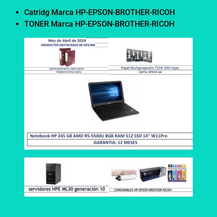
Catridg Marca HP-EPSON-BROTHER-RICOH
TONER Marca HP-EPSON-BROTHER-RICOH