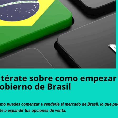
ntérate sobre como empezar 
obierno de Brasil
omo puedes comenzar a venderle al mercado de Brasil, lo que p
te a expandir tus opciones de venta.