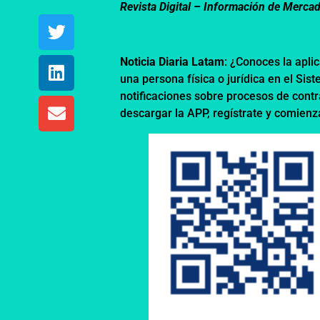
Revista Digital – Información de Merca
Noticia Diaria Latam
: ¿Conoces la apli
una persona física o jurídica en el Sis
notificaciones sobre procesos de contr
descargar la APP, regístrate y comienz