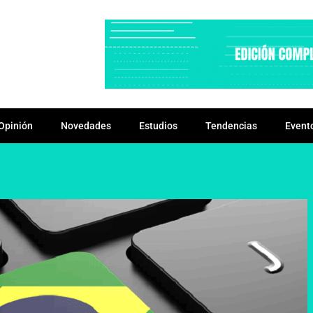
Opinión
Novedades
Estudios
Tendencias
Event