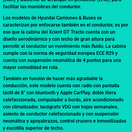
facilitar las maniobras del conductor.
Los modelos de Hyundai Camiones & Buses se
caracterizan por enfocarse también en el conductor, es por
eso que la cabina del Xcient GT Tracto cuenta con un
diseño aerodinámico y con techo de gran altura para
permitir al conductor un movimiento más fluido. La cabina
cumple con la norma de seguridad europea ECE R29 y
cuenta con suspensión neumática de 4 puntos para una
mayor comodidad en ruta.
También en función de hacer más agradable la
conducción, este modelo cuenta con radio con pantalla
táctil de 8” con bluetooth y Apple CarPlay, doble litera
calefaccionada, computador a bordo, aire acondicionado
con climatizador, tacógrafo VDO con hojas semanales,
asiento de conductor calefaccionado y con suspensión
neumática y apoyabrazos, control crucero e inmovilizados
y escotilla superior de techo.