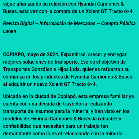
sigue afianzando su relación con Hyundai Camiones &
Buses, esta vez con la compra de un Xcient GT Tracto 6×4.
Revista Digital – Información de Mercados –
Compra Pública
Latam
.
COPIAPÓ, mayo de 2024.
Expandirse, crecer y entregar
mejores soluciones de transporte. Ese es el objetivo de
Transportes González e Hijos Ltda. quienes refuerzan su
confianza en los productos de Hyundai Camiones & Buses
al adquirir un nuevo Xcient GT Tracto 6×4.
Ubicada en la ciudad de Copiapó, esta empresa familiar ya
cuenta con una década de trayectoria realizando
transporte de insumos para la minería, y han visto en los
modelos de Hyundai Camiones & Buses la robustez y
confiabilidad que necesitan para un trabajo tan
demandante como lo es el relacionado con la minería.