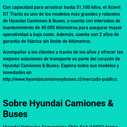
Con capacidad para arrastrar hasta 51.100 kilos, el Xcient
GT Tracto es uno de los modelos más grandes y robustos
de Hyundai Camiones & Buses, y cuenta con intervalos de
mantenimiento de 40.000 kilómetros para asegurar mayor
operatividad a bajo costo. Además, cuenta con 2 años de
garantía de fábrica sin límite de kilómetros.
Acompañar a los clientes a través de los años y ofrecer las
mejores soluciones de transporte es parte del corazón de
Hyundai Camiones & Buses. Explora todos sus modelos y
novedades en
http://www.hyundaicamionesybuses.cl/mercado-publico.
.
Sobre Hyundai Camiones &
Buses