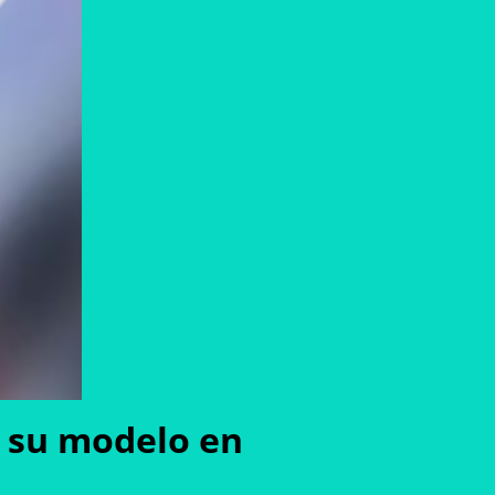
za su modelo en