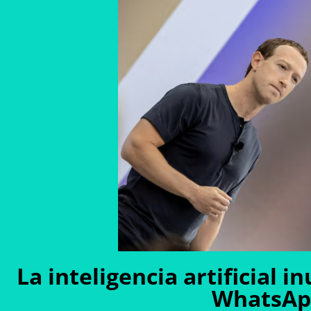
La inteligencia artificial 
WhatsApp