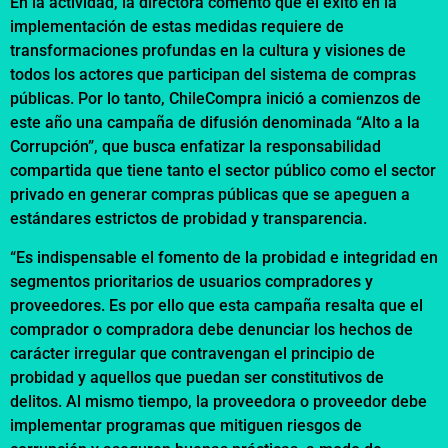
En la actividad, la directora comentó que el éxito en la
implementación de estas medidas requiere de
transformaciones profundas en la cultura y visiones de
todos los actores que participan del sistema de compras
públicas. Por lo tanto, ChileCompra inició a comienzos de
este año una campaña de difusión denominada “Alto a la
Corrupción”, que busca enfatizar la responsabilidad
compartida que tiene tanto el sector público como el sector
privado en generar compras públicas que se apeguen a
estándares estrictos de probidad y transparencia.
“Es indispensable el fomento de la probidad e integridad en
segmentos prioritarios de usuarios compradores y
proveedores. Es por ello que esta campaña resalta que el
comprador o compradora debe denunciar los hechos de
carácter irregular que contravengan el principio de
probidad y aquellos que puedan ser constitutivos de
delitos. Al mismo tiempo, la proveedora o proveedor debe
implementar programas que mitiguen riesgos de