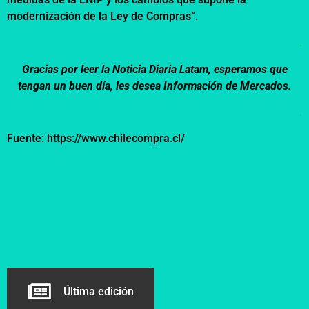
modernización de la Ley de Compras”.
.
Gracias por leer la Noticia Diaria Latam, esperamos que
tengan un buen día, les desea Información de Mercados.
.
Fuente:
https://www.chilecompra.cl/
Última edición