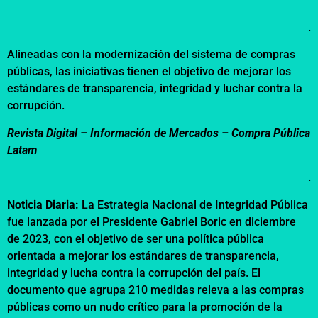
.
Alineadas con la modernización del sistema de compras
públicas, las iniciativas tienen el objetivo de mejorar los
estándares de transparencia, integridad y luchar contra la
corrupción.
Revista Digital – Información de Mercados –
Compra Pública
Latam
.
Noticia Diaria:
La Estrategia Nacional de Integridad Pública
fue lanzada por el Presidente Gabriel Boric en diciembre
de 2023, con el objetivo de ser una política pública
orientada a mejorar los estándares de transparencia,
integridad y lucha contra la corrupción del país. El
documento que agrupa 210 medidas releva a las compras
públicas como un nudo crítico para la promoción de la