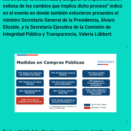
exitosa de los cambios que implica dicho proceso” indicó
en el evento en donde también estuvieron presentes el
ministro Secretario General de la Presidencia, Álvaro
Elizalde, y la Secretaria Ejecutiva de la Comisión de
Integridad Pública y Transparencia, Valeria Lübbert.
.
.