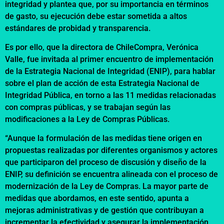
integridad y plantea que, por su importancia en términos
de gasto, su ejecución debe estar sometida a altos
estándares de probidad y transparencia.
Es por ello, que la directora de ChileCompra, Verónica
Valle, fue invitada al primer encuentro de implementación
de la Estrategia Nacional de Integridad (ENIP), para hablar
sobre el plan de acción de esta Estrategia Nacional de
Integridad Pública, en torno a las 11 medidas relacionadas
con compras públicas, y se trabajan según las
modificaciones a la Ley de Compras Públicas.
“Aunque la formulación de las medidas tiene origen en
propuestas realizadas por diferentes organismos y actores
que participaron del proceso de discusión y diseño de la
ENIP, su definición se encuentra alineada con el proceso de
modernización de la Ley de Compras. La mayor parte de
medidas que abordamos, en este sentido, apunta a
mejoras administrativas y de gestión que contribuyan a
incrementar la efectividad y asegurar la implementación