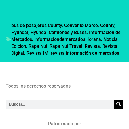
bus de pasajeros County
,
Convenio Marco
,
County
,
Hyundai
,
Hyundai Camiones y Buses
,
Información de
Mercados
,
informaciondemercados
,
Iorana
,
Noticia
Edicion
,
Rapa Nui
,
Rapa Nui Travel
,
Revista
,
Revista
Digital
,
Revista IM
,
revista información de mercados
Todos los derechos reservados
Patrocinado por