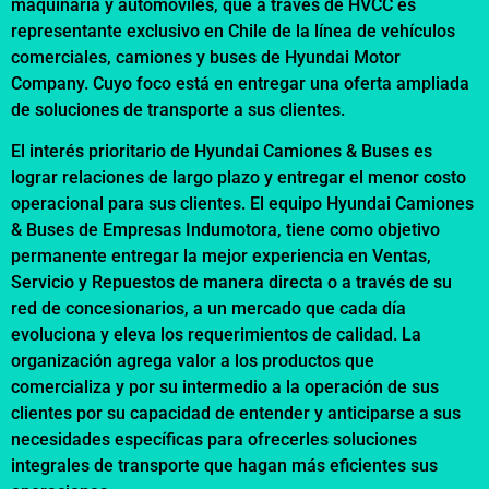
maquinaria y automóviles, que a través de HVCC es
representante exclusivo en Chile de la línea de vehículos
comerciales, camiones y buses de Hyundai Motor
Company. Cuyo foco está en entregar una oferta ampliada
de soluciones de transporte a sus clientes.
El interés prioritario de Hyundai Camiones & Buses es
lograr relaciones de largo plazo y entregar el menor costo
operacional para sus clientes. El equipo Hyundai Camiones
& Buses de Empresas Indumotora, tiene como objetivo
permanente entregar la mejor experiencia en Ventas,
Servicio y Repuestos de manera directa o a través de su
red de concesionarios, a un mercado que cada día
evoluciona y eleva los requerimientos de calidad. La
organización agrega valor a los productos que
comercializa y por su intermedio a la operación de sus
clientes por su capacidad de entender y anticiparse a sus
necesidades específicas para ofrecerles soluciones
integrales de transporte que hagan más eficientes sus