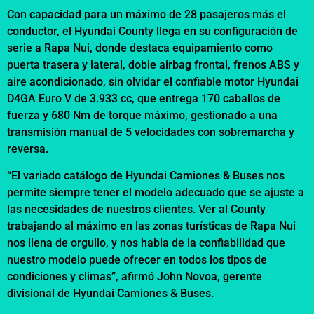
Con capacidad para un máximo de 28 pasajeros más el
conductor, el Hyundai County llega en su configuración de
serie a Rapa Nui, donde destaca equipamiento como
puerta trasera y lateral, doble airbag frontal, frenos ABS y
aire acondicionado, sin olvidar el confiable motor Hyundai
D4GA Euro V de 3.933 cc, que entrega 170 caballos de
fuerza y 680 Nm de torque máximo, gestionado a una
transmisión manual de 5 velocidades con sobremarcha y
reversa.
“El variado catálogo de Hyundai Camiones & Buses nos
permite siempre tener el modelo adecuado que se ajuste a
las necesidades de nuestros clientes. Ver al County
trabajando al máximo en las zonas turísticas de Rapa Nui
nos llena de orgullo, y nos habla de la confiabilidad que
nuestro modelo puede ofrecer en todos los tipos de
condiciones y climas”, afirmó John Novoa, gerente
divisional de Hyundai Camiones & Buses.