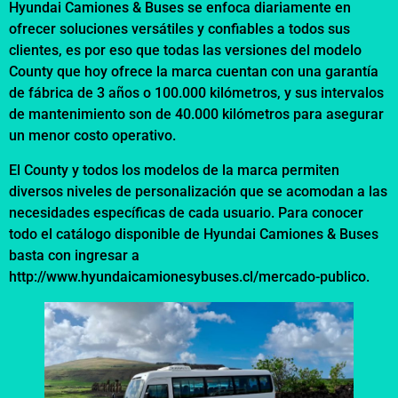
Hyundai Camiones & Buses se enfoca diariamente en
ofrecer soluciones versátiles y confiables a todos sus
clientes, es por eso que todas las versiones del modelo
County que hoy ofrece la marca cuentan con una garantía
de fábrica de 3 años o 100.000 kilómetros, y sus intervalos
de mantenimiento son de 40.000 kilómetros para asegurar
un menor costo operativo.
El County y todos los modelos de la marca permiten
diversos niveles de personalización que se acomodan a las
necesidades específicas de cada usuario. Para conocer
todo el catálogo disponible de Hyundai Camiones & Buses
basta con ingresar a
http://www.hyundaicamionesybuses.cl/mercado-publico.