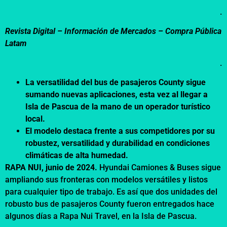
.
Revista Digital – Información de Mercados –
Compra Pública
Latam
.
La versatilidad del bus de pasajeros County sigue
sumando nuevas aplicaciones, esta vez al llegar a
Isla de Pascua de la mano de un operador turístico
local.
El modelo destaca frente a sus competidores por su
robustez, versatilidad y durabilidad en condiciones
climáticas de alta humedad.
RAPA NUI, junio de 2024.
Hyundai Camiones & Buses sigue
ampliando sus fronteras con modelos versátiles y listos
para cualquier tipo de trabajo. Es así que dos unidades del
robusto bus de pasajeros County fueron entregados hace
algunos días a Rapa Nui Travel, en la Isla de Pascua.