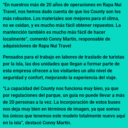
“En nuestros más de 20 años de operaciones en Rapa Nui
Travel, nos hemos dado cuenta de que los County son los
más robustos. Los materiales son mejores para el clima,
no se oxidan, y es mucho más fácil obtener repuestos. La
mantención también es mucho más fácil de hacer
localmente”, comentó Conny Martin, responsable de
adquisiciones de Rapa Nui Travel
Pensados para el trabajo en labores de traslado de turistas
por la isla, las dos unidades que llegan a formar parte de
esta empresa ofrecen a los visitantes un alto nivel de
seguridad y confort, mejorando la experiencia del viaje.
“La capacidad del County nos funciona muy bien, ya que
por regulaciones del parque, un guía no puede llevar a más
de 20 personas a la vez. La incorporación de estos buses
nos deja muy bien en términos de imagen, ya que somos
los únicos que tenemos este modelo totalmente nuevo aquí
en la isla”, destacó Conny Martin.