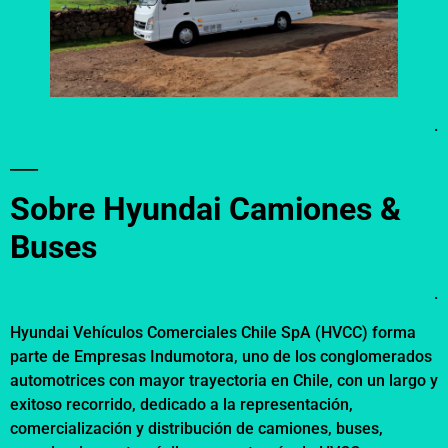
.
____
Sobre Hyundai Camiones &
Buses
.
Hyundai Vehículos Comerciales Chile SpA (HVCC) forma
parte de Empresas Indumotora, uno de los conglomerados
automotrices con mayor trayectoria en Chile, con un largo y
exitoso recorrido, dedicado a la representación,
comercialización y distribución de camiones, buses,