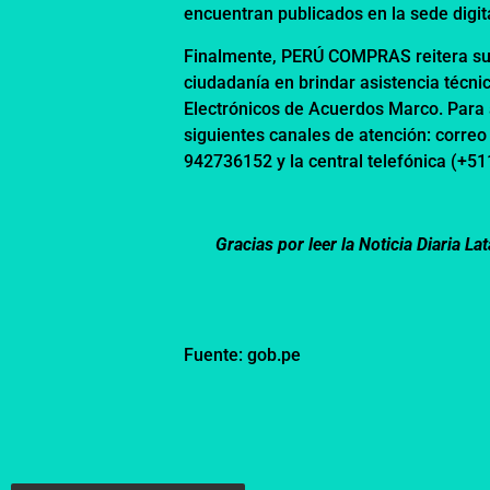
encuentran publicados en la sede dig
Finalmente, PERÚ COMPRAS reitera su 
ciudadanía en brindar asistencia técni
Electrónicos de Acuerdos Marco. Para 
siguientes canales de atención: correo
942736152 y la central telefónica (+5
Gracias por leer la Noticia Diaria 
Fuente: gob.pe