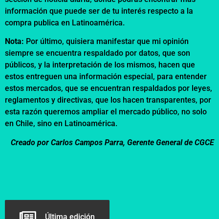
información que puede ser de tu interés respecto a la
compra publica en Latinoamérica.
Nota:
Por último, quisiera manifestar que mi opinión
siempre se encuentra respaldado por datos, que son
públicos, y la interpretación de los mismos, hacen que
estos entreguen una información especial, para entender
estos mercados, que se encuentran respaldados por leyes,
reglamentos y directivas, que los hacen transparentes, por
esta razón queremos ampliar el mercado público, no solo
en Chile, sino en Latinoamérica.
Creado por Carlos Campos Parra, Gerente General de CGCE
Última edición