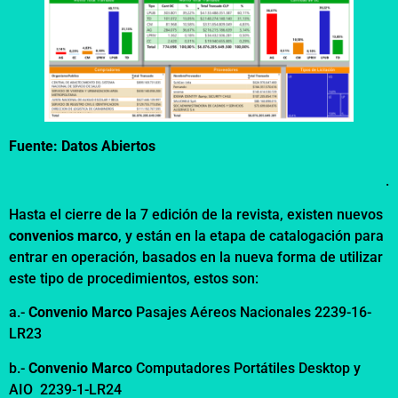
Fuente: Datos Abiertos
.
Hasta el cierre de la 7 edición de la revista, existen nuevos
convenios marco
, y están en la etapa de catalogación para
entrar en operación, basados en la nueva forma de utilizar
este tipo de procedimientos, estos son:
a.-
Convenio Marco
Pasajes Aéreos Nacionales 2239-16-
LR23
b.-
Convenio Marco
Computadores Portátiles Desktop y
AIO 2239-1-LR24