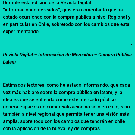
Durante esta edición de la Revista Digital
“informaciondemercados”, quisiera comentar lo que ha
estado ocurriendo con la compra pública a nivel Regional y
en particular en Chile, sobretodo con los cambios que esta
experimentando
.
Revista Digital – Información de Mercados –
Compra Pública
Latam
.
Estimados lectores, como he estado informando, que cada
vez más hablare sobre la compra pública en latam, y la
idea es que se entienda como este mercado público
genera espacios de comercialización no solo en chile, sino
también a nivel regional que permita tener una visión más
amplia, sobre todo con los cambios que tendrán en chile
con la aplicación de la nueva ley de compras.