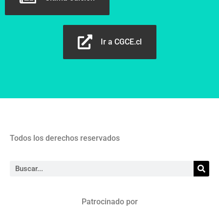
Ir a CGCE.cl
Todos los derechos reservados
Patrocinado por