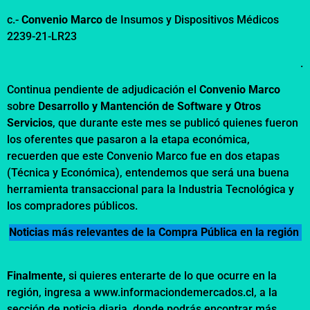
c.-
Convenio Marco
de Insumos y Dispositivos Médicos
2239-21-LR23
.
Continua pendiente de adjudicación el
Convenio Marco
sobre
Desarrollo y Mantención de Software y Otros
Servicios
, que durante este mes se publicó quienes fueron
los oferentes que pasaron a la etapa económica,
recuerden que este Convenio Marco fue en dos etapas
(Técnica y Económica), entendemos que será una buena
herramienta transaccional para la Industria Tecnológica y
los compradores públicos.
Noticias más relevantes de la Compra Pública en la región
Finalmente,
si quieres enterarte de lo que ocurre en la
región, ingresa a
www.informaciondemercados.cl
, a la
sección de noticia diaria, donde podrás encontrar más