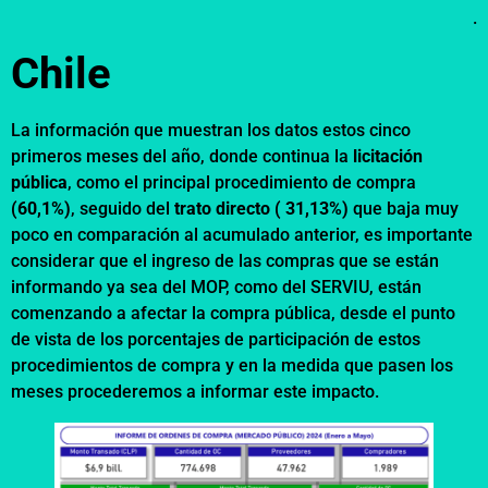
.
Chile
La información que muestran los datos estos cinco
primeros meses del año, donde continua la
licitación
pública
, como el principal procedimiento de compra
(60,1%)
, seguido del
trato directo ( 31,13%)
que baja muy
poco en comparación al acumulado anterior, es importante
considerar que el ingreso de las compras que se están
informando ya sea del MOP, como del SERVIU, están
comenzando a afectar la compra pública, desde el punto
de vista de los porcentajes de participación de estos
procedimientos de compra y en la medida que pasen los
meses procederemos a informar este impacto.