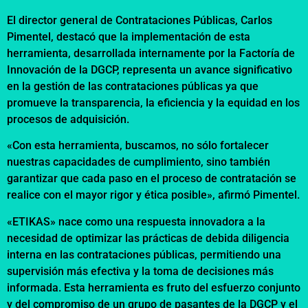
El director general de Contrataciones Públicas, Carlos
Pimentel, destacó que la implementación de esta
herramienta, desarrollada internamente por la Factoría de
Innovación de la DGCP, representa un avance significativo
en la gestión de las contrataciones públicas ya que
promueve la transparencia, la eficiencia y la equidad en los
procesos de adquisición.
«Con esta herramienta, buscamos, no sólo fortalecer
nuestras capacidades de cumplimiento, sino también
garantizar que cada paso en el proceso de contratación se
realice con el mayor rigor y ética posible», afirmó Pimentel.
«ETIKAS» nace como una respuesta innovadora a la
necesidad de optimizar las prácticas de debida diligencia
interna en las contrataciones públicas, permitiendo una
supervisión más efectiva y la toma de decisiones más
informada. Esta herramienta es fruto del esfuerzo conjunto
y del compromiso de un grupo de pasantes de la DGCP y el