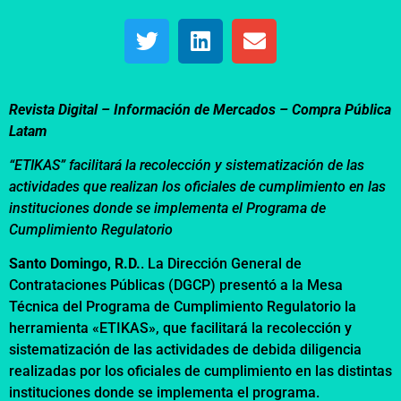
Revista Digital – Información de Mercados –
Compra Pública
Latam
“ETIKAS” facilitará la recolección y sistematización de las
actividades que realizan los oficiales de cumplimiento en las
instituciones donde se implementa el Programa de
Cumplimiento Regulatorio
Santo Domingo, R.D.
. La Dirección General de
Contrataciones Públicas (DGCP) presentó a la Mesa
Técnica del Programa de Cumplimiento Regulatorio la
herramienta «ETIKAS», que facilitará la recolección y
sistematización de las actividades de debida diligencia
realizadas por los oficiales de cumplimiento en las distintas
instituciones donde se implementa el programa.