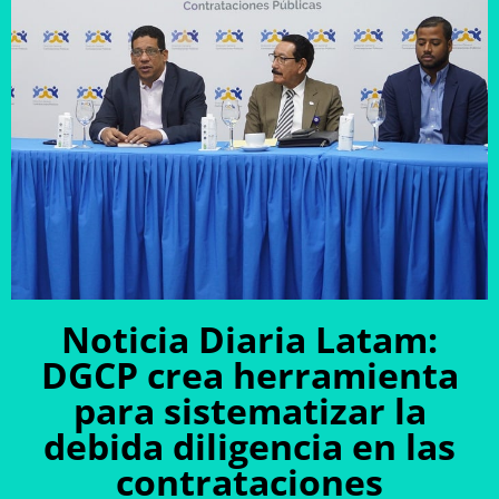
Noticia Diaria Latam:
DGCP crea herramienta
para sistematizar la
debida diligencia en las
contrataciones