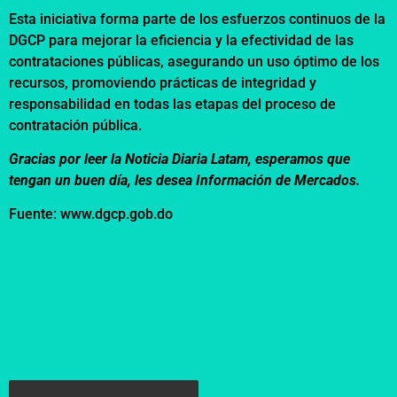
Esta iniciativa forma parte de los esfuerzos continuos de la
DGCP para mejorar la eficiencia y la efectividad de las
contrataciones públicas, asegurando un uso óptimo de los
recursos, promoviendo prácticas de integridad y
responsabilidad en todas las etapas del proceso de
contratación pública.
Gracias por leer la Noticia Diaria Latam, esperamos que
tengan un buen día, les desea Información de Mercados.
Fuente: www.dgcp.gob.do