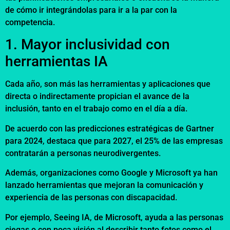
de cómo ir integrándolas para ir a la par con la
competencia.
1. Mayor inclusividad con
herramientas IA
Cada año, son más las herramientas y aplicaciones que
directa o indirectamente propician el avance de la
inclusión, tanto en el trabajo como en el día a día.
De acuerdo con las predicciones estratégicas de Gartner
para 2024, destaca que para 2027, el 25% de las empresas
contratarán a personas neurodivergentes.
Además, organizaciones como Google y Microsoft ya han
lanzado herramientas que mejoran la comunicación y
experiencia de las personas con discapacidad.
Por ejemplo, Seeing IA, de Microsoft, ayuda a las personas
ciegas o con poca visión al describir tanto fotos como el