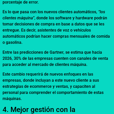
porcentaje de error.
Es lo que pasa con los nuevos clientes automáticos,
“los
clientes máquina”
, donde los software y hardware podrán
tomar decisiones de compra en base a datos que se les
entregue. Es decir, asistentes de voz o vehículos
automáticos podrían hacer compras mensuales de comida
o gasolina.
Entre las predicciones de Gartner, se estima que hacia
2026, 30% de las empresas cuenten con canales de venta
para acceder al mercado de clientes máquina.
Este cambio requerirá de nuevos enfoques en las
empresas, donde incluyan a este nuevo cliente a sus
estrategias de ecommerce y ventas, y capaciten al
personal para comprender el comportamiento de estas
máquinas.
4. Mejor gestión con la