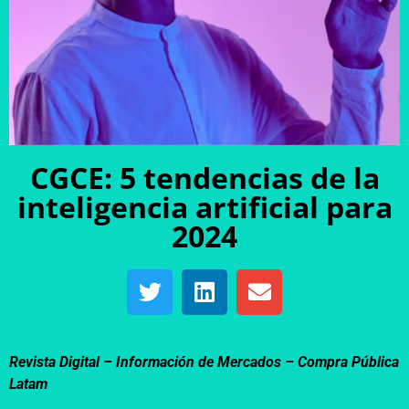
CGCE: 5 tendencias de la
inteligencia artificial para
2024
Revista Digital – Información de Mercados –
Compra Pública
Latam