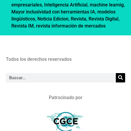
empresariales
,
Inteligencia Artificial
,
machine learnig
,
Mayor inclusividad con herramientas IA
,
modelos
lingüisticos
,
Noticia Edicion
,
Revista
,
Revista Digital
,
Revista IM
,
revista información de mercados
Todos los derechos reservados
Patrocinado por