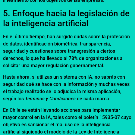
lineamiento con los objetivos de las empresas.
5. Enfoque hacia la legislación de
la inteligencia artificial
En el último tiempo, han surgido dudas sobre la protección
de datos, identificación biométrica, transparencia,
seguridad y cuestiones sobre transgresión a ciertos
derechos, lo que ha llevado al 78% de organizaciones a
solicitar una mayor regulación gubernamental.
Hasta ahora, si utilizas un sistema con IA, no sabrás con
seguridad qué se hace con la información y muchas veces
el trabajo realizado se lo adjudica la misma aplicación,
según los
Términos y Condiciones
de cada marca.
En Chile se están llevando acciones para implementar
mayor control en la IA, tales como el boletín 15935-07 cuyo
objetivo es sancionar el mal uso de la inteligencia
artificial siguiendo el modelo de la Ley de Inteligencia