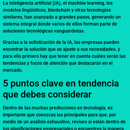
La inteligencia artificial (IA), el machine learning, los
modelos lingüísticos, blockchain y otras tecnologías
similares, han avanzado a grandes pasos, generando un
sistema integral donde varios de ellos forman parte de
soluciones tecnológicas vanguardistas.
Gracias a la sofisticación de la IA, las empresas pueden
encontrar la solución que se ajuste a sus necesidades, y
para ello primero hay que tener en cuenta cuáles serán las
tendencias y focos de atención que destacarán en el
mercado.
5 puntos clave en tendencia
que debes considerar
Dentro de las muchas predicciones en tecnología, es
importante que conozcas las principales para que, por
medio de un análisis exhaustivo, revises si están dentro de
tus planificaciones empresariales o encuentres la manera