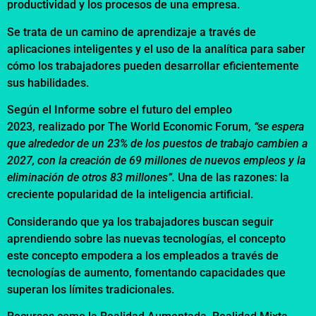
productividad y los procesos de una empresa.
Se trata de un camino de aprendizaje a través de
aplicaciones inteligentes y el uso de la analítica para saber
cómo los trabajadores pueden desarrollar eficientemente
sus habilidades.
Según el Informe sobre el futuro del empleo
2023, realizado por The World Economic Forum,
“se espera
que alrededor de un 23% de los puestos de trabajo cambien a
2027, con la creación de 69 millones de nuevos empleos y la
eliminación de otros 83 millones”.
Una de las razones: la
creciente popularidad de la inteligencia artificial.
Considerando que ya los trabajadores buscan seguir
aprendiendo sobre las nuevas tecnologías, el concepto
este concepto empodera a los empleados a través de
tecnologías de aumento, fomentando capacidades que
superan los límites tradicionales.