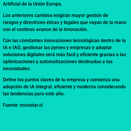
Artificial de la Unión Europa.
Los anteriores cambios exigirán mayor gestión de
riesgos y directrices éticas y legales que vayan de la mano
con el continuo avance de la innovación.
Con las constantes innovaciones tecnológicas dentro de la
IA e IAG, gestionar las pymes y empresas y adoptar
soluciones digitales será más fácil y eficiente gracias a las
optimizaciones y automatizaciones destinadas a tus
necesidades.
Define los puntos claves de tu empresa y comienza una
adopción de IA integral, eficiente y moderna considerando
las tendencias para este año.
Fuente: movistar.cl