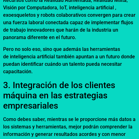
Recursos como la Realidad Aumentada, Realidad Mixta,
Visión por Computadora, IoT, inteligencia artificial ,
exoesqueletos y robots colaborativos convergen para crear
una fuerza laboral conectada capaz de implementar flujos
de trabajo innovadores que harán de la industria un
panorama diferente en el futuro.
Pero no solo eso, sino que además las herramientas
de inteligencia artificial también apuntan a un futuro donde
puedan identificar cuándo un talento pueda necesitar
capacitación.
3. Integración de los clientes
máquina en las estrategias
empresariales
Como debes saber, mientras se le proporcione más datos a
los sistemas y herramientas, mejor podrán comprender la
información y generar resultados acordes y con menor