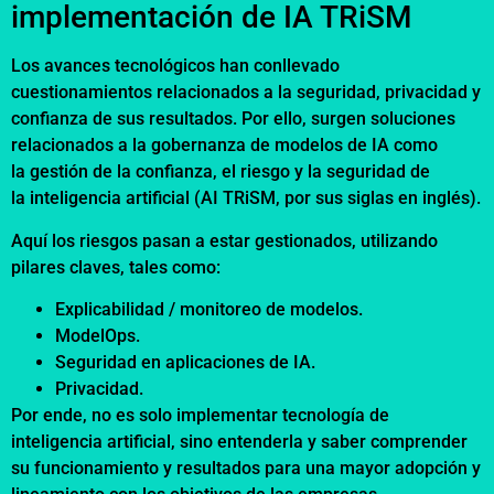
implementación de IA TRiSM
Los avances tecnológicos han conllevado
cuestionamientos relacionados a la seguridad, privacidad y
confianza de sus resultados. Por ello, surgen soluciones
relacionados a la gobernanza de modelos de IA como
la gestión de la confianza, el riesgo y la seguridad de
la inteligencia artificial (AI TRiSM, por sus siglas en inglés).
Aquí los riesgos pasan a estar gestionados, utilizando
pilares claves, tales como:
Explicabilidad / monitoreo de modelos.
ModelOps.
Seguridad en aplicaciones de IA.
Privacidad.
Por ende, no es solo implementar tecnología de
inteligencia artificial, sino entenderla y saber comprender
su funcionamiento y resultados para una mayor adopción y