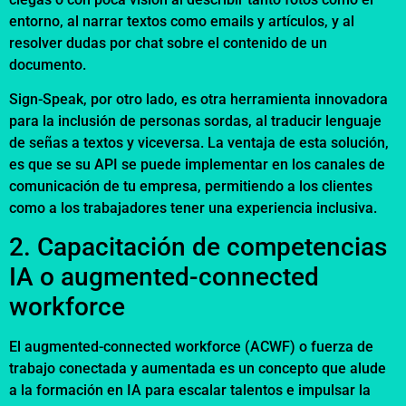
entorno, al narrar textos como emails y artículos, y al
resolver dudas por chat sobre el contenido de un
documento.
Sign-Speak, por otro lado, es otra herramienta innovadora
para la inclusión de personas sordas, al traducir lenguaje
de señas a textos y viceversa. La ventaja de esta solución,
es que se su API se puede implementar en los canales de
comunicación de tu empresa, permitiendo a los clientes
como a los trabajadores tener una experiencia inclusiva.
2. Capacitación de competencias
IA o augmented-connected
workforce
El augmented-connected workforce (ACWF) o fuerza de
trabajo conectada y aumentada es un concepto que alude
a la formación en IA para escalar talentos e impulsar la