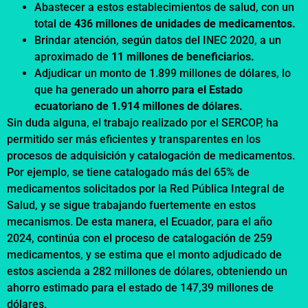
Abastecer a estos establecimientos de salud, con un
total de
436 millones de unidades de medicamentos.
Brindar atención, según datos del INEC 2020, a un
aproximado de
11 millones de beneficiarios.
Adjudicar un monto de 1.899 millones de dólares, lo
que ha generado
un ahorro para el Estado
ecuatoriano de 1.914 millones de dólares.
Sin duda alguna, el trabajo realizado por el SERCOP, ha
permitido ser más eficientes y transparentes en los
procesos de adquisición y catalogación de medicamentos.
Por ejemplo, se tiene catalogado más del 65% de
medicamentos solicitados por la Red Pública Integral de
Salud, y se sigue trabajando fuertemente en estos
mecanismos. De esta manera, el Ecuador, para el año
2024, continúa con el proceso de catalogación de 259
medicamentos, y se estima que el monto adjudicado de
estos ascienda a 282 millones de dólares, obteniendo un
ahorro estimado para el estado de 147,39 millones de
dólares.