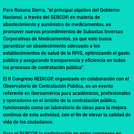
Para Roxana Sierra, “el principal objetivo del Gobierno
Nacional, a través del SERCOP, en materia de
abastecimiento y suministro de medicamentos, es
promover nuevos procedimientos de Subastas Inversas
Corporativas de Medicamentos, ya que esto busca
garantizar un abastecimiento adecuado a los
establecimientos de salud de la RPIS, optimizando el gasto
público y asegurando transparencia y eficiencia en todos
los procesos de contratación pública”.
El II Congreso REDICOP, organizado en colaboración con el
Observatorio de Contratación Pública, es un evento
referente en Iberoamérica para académicos, profesionales
y operadores en el ámbito de la contratación pública,
funcionando como un laboratorio de ideas para la mejora
continua de esta actividad, con el fin de elevar la calidad de
vida de los ciudadanos.
Para el SERCOP, la participación en estos congresos es