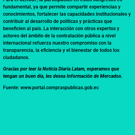
fundamental, ya que permite compartir experiencias y
conocimientos, fortalecer las capacidades institucionales y
contribuir al desarrollo de políticas y prácticas que
beneficien al país. La interacción con otros expertos y
actores del ámbito de la contratación pública a nivel
internacional refuerza nuestro compromiso con la
transparencia, la eficiencia y el bienestar de todos los
ciudadanos.
Gracias por leer la Noticia Diaria Latam, esperamos que
tengan un buen día, les desea Información de Mercados.
Fuente: www.portal.compraspublicas.gob.ec