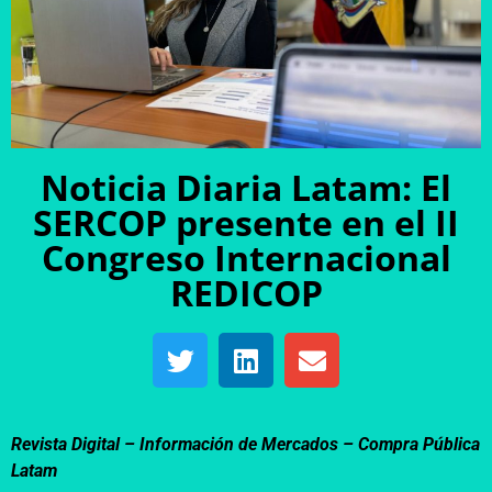
Noticia Diaria Latam: El
SERCOP presente en el II
Congreso Internacional
REDICOP
Revista Digital – Información de Mercados –
Compra Pública
Latam