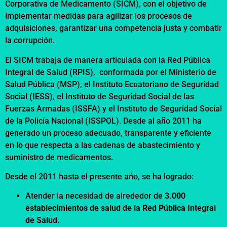
Corporativa de Medicamento (SICM), con el objetivo de
implementar medidas para agilizar los procesos de
adquisiciones, garantizar una competencia justa y combatir
la corrupción.
El SICM trabaja de manera articulada con la Red Pública
Integral de Salud (RPIS), conformada por el Ministerio de
Salud Pública (MSP), el Instituto Ecuatoriano de Seguridad
Social (IESS), el Instituto de Seguridad Social de las
Fuerzas Armadas (ISSFA) y el Instituto de Seguridad Social
de la Policía Nacional (ISSPOL). Desde al año 2011 ha
generado un proceso adecuado, transparente y eficiente
en lo que respecta a las cadenas de abastecimiento y
suministro de medicamentos.
Desde el 2011 hasta el presente año, se ha logrado:
Atender la necesidad de alrededor de
3.000
establecimientos de salud de la Red Pública Integral
de Salud.