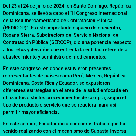
Del 23 al 24 de julio de 2024, en Santo Domingo, República
Dominicana, se llevó a cabo el “II Congreso Internacional
de la Red Iberoamericana de Contratación Pública
(REDICOP)”. Es este importante espacio de encuentro,
Roxana Sierra, Subdirectora del Servicio Nacional de
Contratación Pública (SERCOP), dio una ponencia respecto
a los retos y desafíos que enfrenta la entidad referente al
abastecimiento y suministro de medicamentos.
En este congreso, en donde estuvieron presentes
representantes de países como Perú, México, República
Dominicana, Costa Rica y Ecuador, se expusieron
diferentes estrategias en el área de la salud enfocada en
utilizar los distintos procedimientos de compra, según el
tipo de producto o servicio que se requiera, para así
permitir mayor eficiencia.
En este sentido, Ecuador dio a conocer el trabajo que ha
venido realizando con el mecanismo de Subasta Inversa