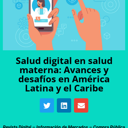
Salud digital en salud
materna: Avances y
desafíos en América
Latina y el Caribe
Revista Digital – Información de Mercados –
Compra Pública