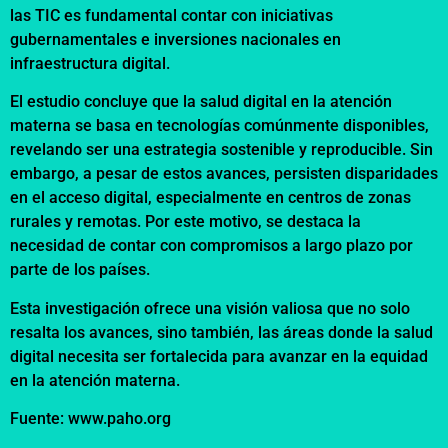
las TIC es fundamental contar con iniciativas
gubernamentales e inversiones nacionales en
infraestructura digital.
El estudio concluye que la salud digital en la atención
materna se basa en tecnologías comúnmente disponibles,
revelando ser una estrategia sostenible y reproducible. Sin
embargo, a pesar de estos avances, persisten disparidades
en el acceso digital, especialmente en centros de zonas
rurales y remotas. Por este motivo, se destaca la
necesidad de contar con compromisos a largo plazo por
parte de los países.
Esta investigación ofrece una visión valiosa que no solo
resalta los avances, sino también, las áreas donde la salud
digital necesita ser fortalecida para avanzar en la equidad
en la atención materna.
Fuente: www.paho.org