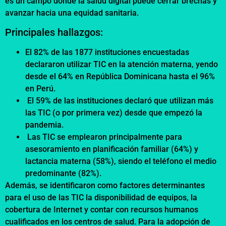
es un campo donde la salud digital puede cerrar brechas y
avanzar hacia una equidad sanitaria.
Principales hallazgos:
El 82% de las 1877 instituciones encuestadas
declararon utilizar TIC en la atención materna, yendo
desde el 64% en República Dominicana hasta el 96%
en Perú.
El 59% de las instituciones declaró que utilizan más
las TIC (o por primera vez) desde que empezó la
pandemia.
Las TIC se emplearon principalmente para
asesoramiento en planificación familiar (64%) y
lactancia materna (58%), siendo el teléfono el medio
predominante (82%).
Además, se identificaron como factores determinantes
para el uso de las TIC la disponibilidad de equipos, la
cobertura de Internet y contar con recursos humanos
cualificados en los centros de salud. Para la adopción de