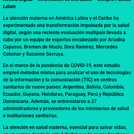
Latam
La atención materna en América Latina y el Caribe ha
experimentado una transformación impulsada por la salud
digital, según una reciente evaluación multipaís llevada a
cabo por un equipo de expertos encabezado por Ariadna
Capasso, Bremen de Mucio, Dora Ramírez, Mercedes
Colomar y Suzanne Serruya.
En el marco de la pandemia de COVID-19, este estudio
empleó métodos mixtos para analizar el uso de tecnologías
de la información y la comunicación (TIC) en centros
sanitarios de nueve países: Argentina, Bolivia, Colombia,
Ecuador, Guyana, Honduras, Paraguay, Perú y República
Dominicana. Además, se entrevistaron a 27
administradores y proveedores de los ministerios de salud
e instituciones sanitarias.
La atención en salud materna, esencial para salvar vidas,