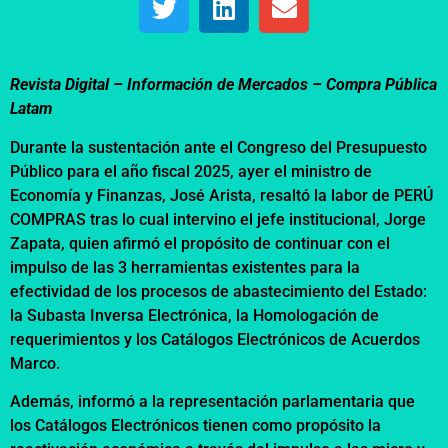
Revista Digital – Información de Mercados –
Compra Pública
Latam
Durante la sustentación ante el Congreso del Presupuesto
Público para el año fiscal 2025, ayer el ministro de
Economía y Finanzas, José Arista, resaltó la labor de PERÚ
COMPRAS tras lo cual intervino el jefe institucional, Jorge
Zapata, quien afirmó el propósito de continuar con el
impulso de las 3 herramientas existentes para la
efectividad de los procesos de abastecimiento del Estado:
la Subasta Inversa Electrónica, la Homologación de
requerimientos y los Catálogos Electrónicos de Acuerdos
Marco.
Además, informó a la representación parlamentaria que
los Catálogos Electrónicos tienen como propósito la