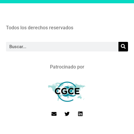
Todos los derechos reservados
Patrocinado por