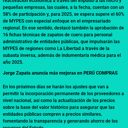
reactivación económica a través del impulso a las micro y
pequeñas empresas, las cuales, a la fecha, cuentan con un
58% de participación y, para 2025, se espera supere el 60%
de MYPES con especial enfoque en el empresariado
regional. En ese sentido, destacó también la aprobación de
16 fichas técnicas de zapatos de cuero para personal
administrativo de entidades públicas, que impulsarán las
MYPES de regiones como La Libertad a través de la
subasta inversa, además de indumentaria médica para el
año 2025.
Jorge Zapata anuncia más mejoras en PERÚ COMPRAS
En los próximos días se harán los ajustes que van a
permitir la incorporación permanente de los proveedores a
nivel nacional, así como la actualización de los precios
sobre la base del valor histórico para asegurar que las
entidades públicas compren a precios similares,
fomentando la transparencia y generando ahorro de los
recursos del Estado.