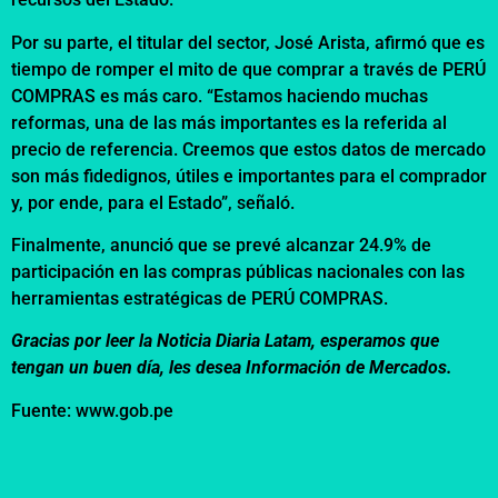
Por su parte, el titular del sector, José Arista, afirmó que es
tiempo de romper el mito de que comprar a través de PERÚ
COMPRAS es más caro. “Estamos haciendo muchas
reformas, una de las más importantes es la referida al
precio de referencia. Creemos que estos datos de mercado
son más fidedignos, útiles e importantes para el comprador
y, por ende, para el Estado”, señaló.
Finalmente, anunció que se prevé alcanzar 24.9% de
participación en las compras públicas nacionales con las
herramientas estratégicas de PERÚ COMPRAS.
Gracias por leer la Noticia Diaria Latam, esperamos que
tengan un buen día, les desea Información de Mercados.
Fuente: www.gob.pe