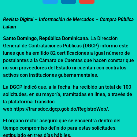
Revista Digital – Información de Mercados –
Compra Pública
Latam
Santo Domingo, República Dominicana
. La Dirección
General de Contrataciones Públicas (DGCP) informó este
lunes que ha emitido 82 certificaciones a igual número de
postulantes a la Cámara de Cuentas que hacen constar que
no son proveedores del Estado ni cuentan con contratos
activos con instituciones gubernamentales.
La DGCP indicó que, a la fecha, ha recibido un total de 100
solicitudes, en su mayoría, tramitadas en línea, a través de
la plataforma Transdoc
web https://transdoc.dgcp.gob.do/RegistroWeb/.
El órgano rector aseguró que se encuentra dentro del
tiempo compromiso definido para estas solicitudes,
estipulado en tres días hábiles.