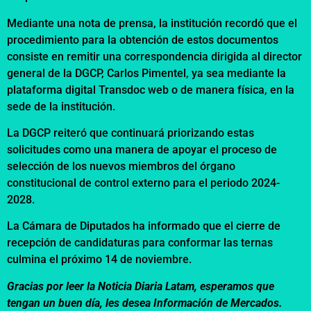
Mediante una nota de prensa, la institución recordó que el
procedimiento para la obtención de estos documentos
consiste en remitir una correspondencia dirigida al director
general de la DGCP, Carlos Pimentel, ya sea mediante la
plataforma digital Transdoc web o de manera física, en la
sede de la institución.
La DGCP reiteró que continuará priorizando estas
solicitudes como una manera de apoyar el proceso de
selección de los nuevos miembros del órgano
constitucional de control externo para el periodo 2024-
2028.
La Cámara de Diputados ha informado que el cierre de
recepción de candidaturas para conformar las ternas
culmina el próximo 14 de noviembre.
Gracias por leer la Noticia Diaria Latam, esperamos que
tengan un buen día, les desea Información de Mercados.