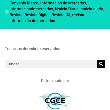
Convenio Marco
,
Información de Mercados
,
informaciondemercados
,
Noticia Diaria
,
noticia diaria
,
Revista
,
Revista Digital
,
Revista IM
,
revista
información de mercados
Todos los derechos reservados
Patrocinado por