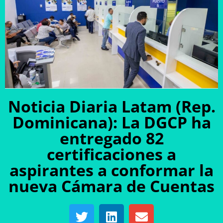
Noticia Diaria Latam (Rep.
Dominicana): La DGCP ha
entregado 82
certificaciones a
aspirantes a conformar la
nueva Cámara de Cuentas