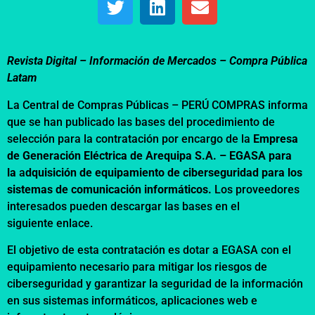
Revista Digital – Información de Mercados –
Compra Pública
Latam
La Central de Compras Públicas – PERÚ COMPRAS informa
que se han publicado las bases del procedimiento de
selección para la contratación por encargo de la
Empresa
de Generación Eléctrica de Arequipa S.A. – EGASA para
la
a
dquisición de equipamiento de ciberseguridad para los
sistemas de comunicación informáticos.
Los proveedores
interesados pueden descargar las bases en el
siguiente
enlace.
El objetivo de esta contratación es dotar a EGASA con el
equipamiento necesario para mitigar los riesgos de
ciberseguridad y garantizar la seguridad de la información
en sus sistemas informáticos, aplicaciones web e