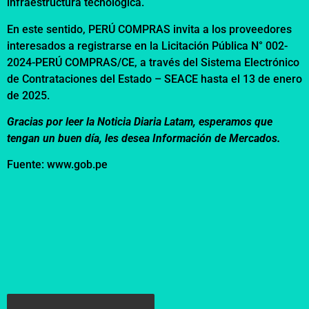
infraestructura tecnológica.
En este sentido, PERÚ COMPRAS invita a los proveedores
interesados a registrarse en la Licitación Pública N° 002-
2024-PERÚ COMPRAS/CE, a través del Sistema Electrónico
de Contrataciones del Estado – SEACE hasta el 13 de enero
de 2025.
Gracias por leer la Noticia Diaria Latam, esperamos que
tengan un buen día, les desea Información de Mercados.
Fuente: www.gob.pe