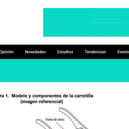
Opinión
Novedades
Estudios
Tendencias
Event