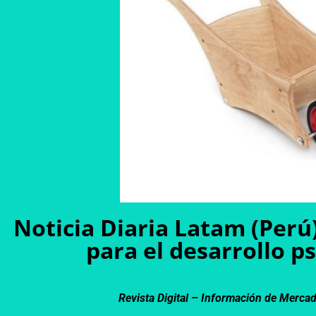
Noticia Diaria Latam (Perú
para el desarrollo p
Revista Digital – Información de Merca