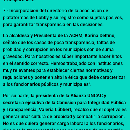
7.- Incorporación del directorio de la asociación de
plataformas de Lobby y su registro como sujetos pasivos,
para garantizar transparencia en las decisiones.
La
alcaldesa y Presidenta de la ACHM, Karina Delfino
,
señaló que los casos de poca transparencia, faltas de
probidad y corrupción en los municipios son de suma
gravedad. Para nosotros es súper importante hacer hitos
en el sentido correcto. Hemos trabajado con instituciones
muy relevantes para establecer ciertas normativas y
regulaciones y poner en alto la ética que debe caracterizar
a los funcionarios públicos y municipales”.
Por su parte, la
presidenta de la Alianza UNCAC y
secretaria ejecutiva de la Comisión para Integridad Pública
y Transparencia, Valeria Lübbert
, recalcó que el objetivo es
generar una” cultura de probidad y combatir la corrupción.
No es que quiera generar carga laboral a los funcionarios,