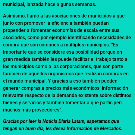
municipal,
lanzada hace algunas semanas.
Asimismo, llamó a las asociaciones de municipios a que
junto con promover la eficiencia también puedan
propender a fomentar economías de escala entre sus
asociados, como por ejemplo identificando necesidades de
compra que son comunes a múltiples municipios. “Es
importante que se considere esa posibilidad porque en
gran medida también les puede facilitar el trabajo tanto a
los municipios como a las corporaciones, que son parte
también de aquellos organismos que realizan compras en
el mundo municipal. Y gracias a eso también pueden
generar compras a precios más económicos, información
relevante respecto de la demanda existente sobre distintos
bienes y servicios y también fomentar a que participen
muchos más proveedores”.
Gracias por leer la Noticia Diaria Latam, esperamos que
tengan un buen día, les desea Información de Mercados.