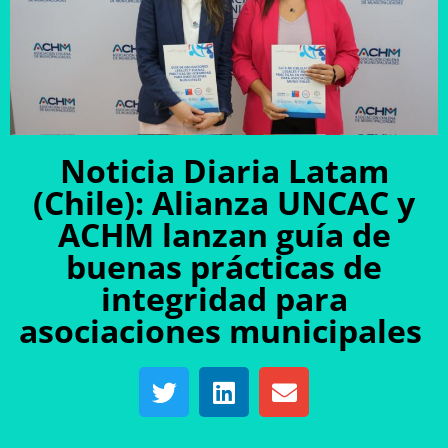
Noticia Diaria Latam
(Chile): Alianza UNCAC y
ACHM lanzan guía de
buenas prácticas de
integridad para
asociaciones municipales