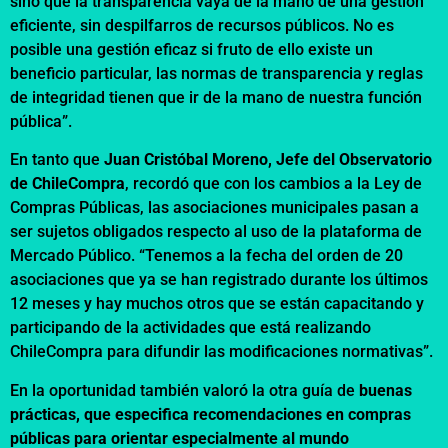
sino que la transparencia vaya de la mano de una gestión
eficiente, sin despilfarros de recursos públicos. No es
posible una gestión eficaz si fruto de ello existe un
beneficio particular, las normas de transparencia y reglas
de integridad tienen que ir de la mano de nuestra función
pública”.
En tanto que
Juan Cristóbal Moreno, Jefe del Observatorio
de ChileCompra
, recordó que con los cambios a la Ley de
Compras Públicas, las asociaciones municipales pasan a
ser sujetos obligados respecto al uso de la plataforma de
Mercado Público. “Tenemos a la fecha del orden de 20
asociaciones que ya se han registrado durante los últimos
12 meses y hay muchos otros que se están capacitando y
participando de la actividades que está realizando
ChileCompra para difundir las modificaciones normativas”.
En la oportunidad también valoró la otra guía de
buenas
prácticas, que especifica recomendaciones en compras
públicas para orientar especialmente al mundo