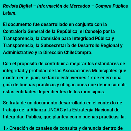
Revista Digital – Información de Mercados –
Compra Pública
Latam
.
El documento fue desarrollado en conjunto con la
Contraloría General de la República, el Consejo por la
Transparencia, la Comisión para Integridad Pública y
Transparencia, la Subsecretaría de Desarrollo Regional y
Administrativo y la Dirección ChileCompra.
Con el propósito de contribuir a mejorar los estándares de
integridad y probidad de las Asociaciones Municipales que
existen en el país, se lanzó este viernes 17 de enero una
guía de buenas prácticas y obligaciones que deben cumplir
estas entidades dependientes de los municipios.
Se trata de un documento desarrollado en el contexto de
trabajo de la Alianza UNCAC y la Estrategia Nacional de
Integridad Pública, que plantea como buenas prácticas, la:
1.- Creación de canales de consulta y denuncia dentro de