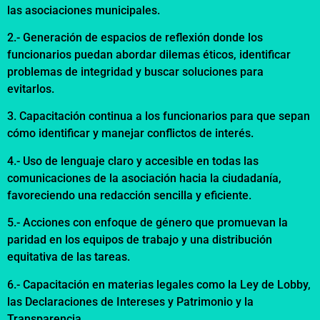
las asociaciones municipales.
2.- Generación de espacios de reflexión donde los
funcionarios puedan abordar dilemas éticos, identificar
problemas de integridad y buscar soluciones para
evitarlos.
3. Capacitación continua a los funcionarios para que sepan
cómo identificar y manejar conflictos de interés.
4.- Uso de lenguaje claro y accesible en todas las
comunicaciones de la asociación hacia la ciudadanía,
favoreciendo una redacción sencilla y eficiente.
5.- Acciones con enfoque de género que promuevan la
paridad en los equipos de trabajo y una distribución
equitativa de las tareas.
6.- Capacitación en materias legales como la Ley de Lobby,
las Declaraciones de Intereses y Patrimonio y la
Transparencia.