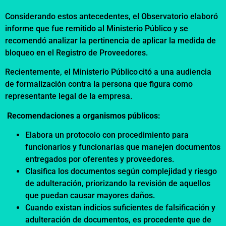
Considerando estos antecedentes, el Observatorio elaboró
informe que fue remitido al Ministerio Público y se
recomendó analizar la pertinencia de aplicar la medida de
bloqueo en el Registro de Proveedores.
Recientemente, el Ministerio Público citó a una audiencia
de formalización contra la persona que figura como
representante legal de la empresa.
Recomendaciones a organismos públicos:
Elabora un protocolo con procedimiento para
funcionarios y funcionarias que manejen documentos
entregados por oferentes y proveedores.
Clasifica los documentos según complejidad y riesgo
de adulteración, priorizando la revisión de aquellos
que puedan causar mayores daños.
Cuando existan indicios suficientes de falsificación y
adulteración de documentos, es procedente que de