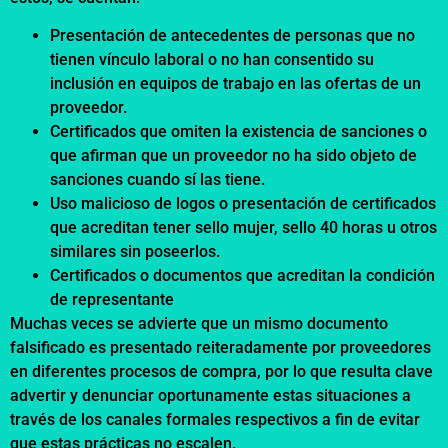
Presentación de antecedentes de personas que no
tienen vínculo laboral o no han consentido su
inclusión en equipos de trabajo en las ofertas de un
proveedor.
Certificados que omiten la existencia de sanciones o
que afirman que un proveedor no ha sido objeto de
sanciones cuando sí las tiene.
Uso malicioso de logos o presentación de certificados
que acreditan tener sello mujer, sello 40 horas u otros
similares sin poseerlos.
Certificados o documentos que acreditan la condición
de representante
Muchas veces se advierte que un mismo documento
falsificado es presentado reiteradamente por proveedores
en diferentes procesos de compra, por lo que resulta clave
advertir y denunciar oportunamente estas situaciones a
través de los canales formales respectivos a fin de evitar
que estas prácticas no escalen.