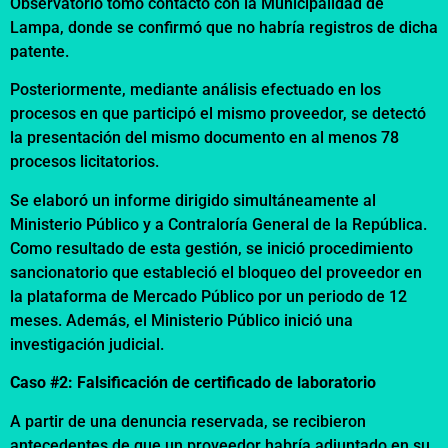
Observatorio tomó contacto con la Municipalidad de
Lampa, donde se confirmó que no habría registros de dicha
patente.
Posteriormente, mediante análisis efectuado en los
procesos en que participó el mismo proveedor, se detectó
la presentación del mismo documento en al menos 78
procesos licitatorios.
Se elaboró un informe dirigido simultáneamente al
Ministerio Público y a Contraloría General de la República.
Como resultado de esta gestión, se inició procedimiento
sancionatorio que estableció el bloqueo del proveedor en
la plataforma de Mercado Público por un periodo de 12
meses. Además, el Ministerio Público inició una
investigación judicial.
Caso #2: Falsificación de certificado de laboratorio
A partir de una denuncia reservada, se recibieron
antecedentes de que un proveedor habría adjuntado en su