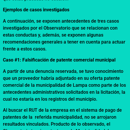
Ejemplos de casos investigados
A continuación, se exponen antecedentes de tres casos
investigados por el Observatorio que se relacionan con
estas conductas y, además, se exponen algunas
recomendaciones generales a tener en cuenta para actuar
frente a estos casos.
Caso #1: Falsificación de patente comercial municipal
A partir de una denuncia reservada, se tuvo conocimiento
que un proveedor habría adjuntado en su oferta patente
comercial de la municipalidad de Lampa como parte de los
antecedentes administrativos solicitados en la licitación, la
cual no estaría en los registros del municipio.
Al buscar el RUT de la empresa en el sistema de pago de
patentes de la referida municipalidad, no se arrojaron
resultados vinculados. Producto de lo observado, el