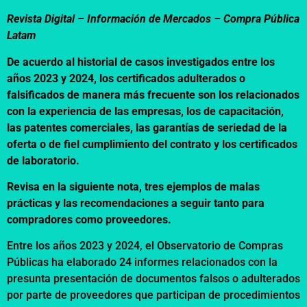
Revista Digital – Información de Mercados –
Compra Pública
Latam
De acuerdo al historial de casos investigados entre los
años 2023 y 2024, los certificados adulterados o
falsificados de manera más frecuente son los relacionados
con la experiencia de las empresas, los de capacitación,
las patentes comerciales, las garantías de seriedad de la
oferta o de fiel cumplimiento del contrato y los certificados
de laboratorio.
Revisa en la siguiente nota, tres ejemplos de malas
prácticas y las recomendaciones a seguir tanto para
compradores como proveedores.
Entre los años 2023 y 2024, el Observatorio de Compras
Públicas ha elaborado 24 informes relacionados con la
presunta presentación de documentos falsos o adulterados
por parte de proveedores que participan de procedimientos