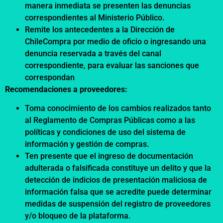
manera inmediata se presenten las denuncias
correspondientes al Ministerio Público.
Remite los antecedentes a la Dirección de
ChileCompra por medio de oficio o ingresando una
denuncia reservada a través del canal
correspondiente, para evaluar las sanciones que
correspondan
Recomendaciones a proveedores:
Toma conocimiento de los cambios realizados tanto
al Reglamento de Compras Públicas como a las
políticas y condiciones de uso del sistema de
información y gestión de compras.
Ten presente que el ingreso de documentación
adulterada o falsificada constituye un delito y que la
detección de indicios de presentación maliciosa de
información falsa que se acredite puede determinar
medidas de suspensión del registro de proveedores
y/o bloqueo de la plataforma.