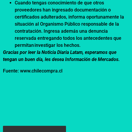
Cuando tengas conocimiento de que otros
proveedores han ingresado documentación o
certificados adulterados, informa oportunamente la
situación al Organismo Público responsable de la
contratación. Ingresa además una denuncia
reservada entregando todos los antecedentes que
permitan investigar los hechos.
Gracias por leer la Noticia Diaria Latam, esperamos que
tengan un buen día, les desea Información de Mercados.
Fuente: www.chilecompra.cl