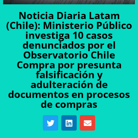
Noticia Diaria Latam
(Chile): Ministerio Público
investiga 10 casos
denunciados por el
Observatorio Chile
Compra por presunta
falsificación y
adulteración de
documentos en procesos
de compras