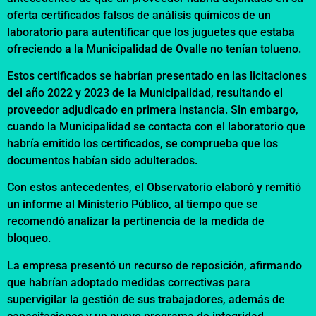
oferta certificados falsos de análisis químicos de un
laboratorio para autentificar que los juguetes que estaba
ofreciendo a la Municipalidad de Ovalle no tenían tolueno.
Estos certificados se habrían presentado en las licitaciones
del año 2022 y 2023 de la Municipalidad, resultando el
proveedor adjudicado en primera instancia. Sin embargo,
cuando la Municipalidad se contacta con el laboratorio que
habría emitido los certificados, se comprueba que los
documentos habían sido adulterados.
Con estos antecedentes, el Observatorio elaboró y remitió
un informe al Ministerio Público, al tiempo que se
recomendó analizar la pertinencia de la medida de
bloqueo.
La empresa presentó un recurso de reposición, afirmando
que habrían adoptado medidas correctivas para
supervigilar la gestión de sus trabajadores, además de