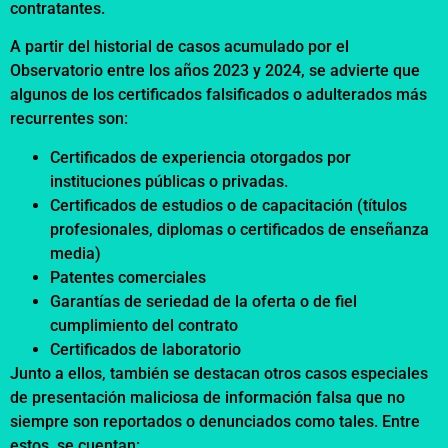
contratantes.
A partir del historial de casos acumulado por el
Observatorio entre los años 2023 y 2024, se advierte que
algunos de los certificados falsificados o adulterados más
recurrentes son:
Certificados de experiencia otorgados por
instituciones públicas o privadas.
Certificados de estudios o de capacitación (títulos
profesionales, diplomas o certificados de enseñanza
media)
Patentes comerciales
Garantías de seriedad de la oferta o de fiel
cumplimiento del contrato
Certificados de laboratorio
Junto a ellos, también se destacan otros casos especiales
de presentación maliciosa de información falsa que no
siempre son reportados o denunciados como tales. Entre
estos, se cuentan: