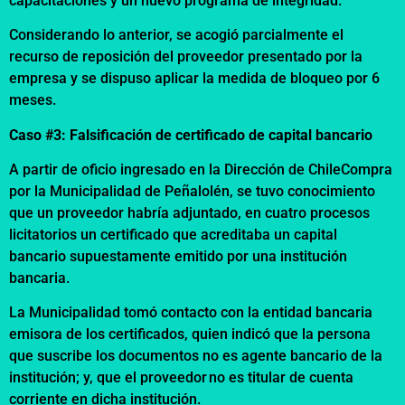
capacitaciones y un nuevo programa de integridad.
Considerando lo anterior, se acogió parcialmente el
recurso de reposición del proveedor presentado por la
empresa y se dispuso aplicar la medida de bloqueo por 6
meses.
Caso #3: Falsificación de certificado de capital bancario
A partir de oficio ingresado en la Dirección de ChileCompra
por la Municipalidad de Peñalolén, se tuvo conocimiento
que un proveedor habría adjuntado, en cuatro procesos
licitatorios un certificado que acreditaba un capital
bancario supuestamente emitido por una institución
bancaria.
La Municipalidad tomó contacto con la entidad bancaria
emisora de los certificados, quien indicó que la persona
que suscribe los documentos no es agente bancario de la
institución; y, que el proveedor no es titular de cuenta
corriente en dicha institución.