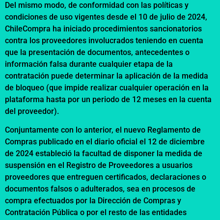
Del mismo modo, de conformidad con las políticas y
condiciones de uso vigentes desde el 10 de julio de 2024,
ChileCompra ha iniciado procedimientos sancionatorios
contra los proveedores involucrados teniendo en cuenta
que la presentación de documentos, antecedentes o
información falsa durante cualquier etapa de la
contratación puede determinar la aplicación de la medida
de bloqueo (que impide realizar cualquier operación en la
plataforma hasta por un periodo de 12 meses en la cuenta
del proveedor).
Conjuntamente con lo anterior, el nuevo Reglamento de
Compras publicado en el diario oficial el 12 de diciembre
de 2024 estableció la facultad de disponer la medida de
suspensión en el Registro de Proveedores a usuarios
proveedores que entreguen certificados, declaraciones o
documentos falsos o adulterados, sea en procesos de
compra efectuados por la Dirección de Compras y
Contratación Pública o por el resto de las entidades