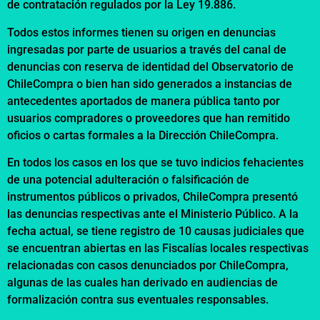
de contratación regulados por la Ley 19.886.
Todos estos informes tienen su origen en denuncias
ingresadas por parte de usuarios a través del canal de
denuncias con reserva de identidad del Observatorio de
ChileCompra o bien han sido generados a instancias de
antecedentes aportados de manera pública tanto por
usuarios compradores o proveedores que han remitido
oficios o cartas formales a la Dirección ChileCompra.
En todos los casos en los que se tuvo indicios fehacientes
de una potencial adulteración o falsificación de
instrumentos públicos o privados, ChileCompra presentó
las denuncias respectivas ante el Ministerio Público. A la
fecha actual, se tiene registro de 10 causas judiciales que
se encuentran abiertas en las Fiscalías locales respectivas
relacionadas con casos denunciados por ChileCompra,
algunas de las cuales han derivado en audiencias de
formalización contra sus eventuales responsables.