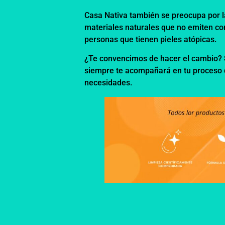
Casa Nativa también se preocupa por l
materiales naturales que no emiten c
personas que tienen pieles atópicas.
¿Te convencimos de hacer el cambio? 
siempre te acompañará en tu proceso d
necesidades.