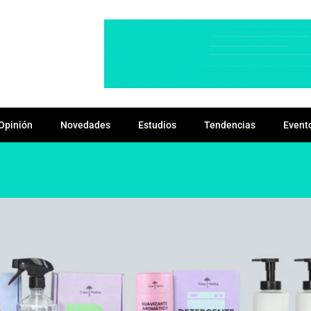
Opinión
Novedades
Estudios
Tendencias
Event