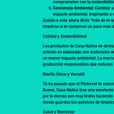
comprometen con la sostenibili
Conciencia Ambiental
: Cambiar 
impacto ambiental, inspirando a 
Quizás a esta altura dirás “más de lo 
nosotros si te contamos un poco más 
Calidad y Sostenibilidad
Los productos de Casa Nativa se destac
artículo es elaborado con materiales d
un menor impacto ambiental. La marca 
producción responsables que reducen 
Diseño Único y Versátil
Te ha pasado que ni Pinterest te soluc
Bueno, Casa Nativa trae una excelente
por lo demás son muy lindos haciendo 
donde guardes tus químicos de limpieza
Salud y Bienestar