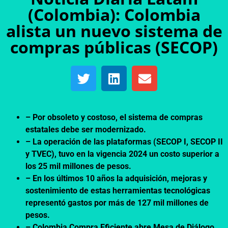
(Colombia): Colombia
alista un nuevo sistema de
compras públicas (SECOP)
– Por obsoleto y costoso, el sistema de compras
estatales debe ser modernizado.
– La operación de las plataformas (SECOP I, SECOP II
y TVEC), tuvo en la vigencia 2024 un costo superior a
los 25 mil millones de pesos.
– En los últimos 10 años la adquisición, mejoras y
sostenimiento de estas herramientas tecnológicas
representó gastos por más de 127 mil millones de
pesos.
– Colombia Compra Eficiente abre Mesa de Diálogo