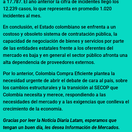
a 17.787. El año anterior la cifra de incidentes llegó los
12.239 casos, lo que representa en promedio 1.020
incidentes al mes.
En conclusión, el Estado colombiano se enfrenta a un
costoso y obsoleto sistema de contratación pública, la
capacidad de negociación de bienes y servicios por parte
de las entidades estatales frente a los oferentes del
mercado es baja y en general el sector público afronta una
alta dependencia de proveedores externos.
Por lo anterior, Colombia Compra Eficiente plantea la
necesidad urgente de abrir el debate de cara al país, sobre
los cambios estructurales y la transición al SECOP que
Colombia necesita y merece, respondiendo a las
necesidades del mercado y a las exigencias que conlleva el
crecimiento de la economía.
Gracias por leer la Noticia Diaria Latam, esperamos que
tengan un buen día, les desea Información de Mercados.