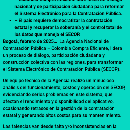
nacional y de participación ciudadana para reformar
el Sistema Electrónico para la Contratación Pública.
– El país requiere democratizar la contratación
estatal y recuperar la soberanía y el control total de
los datos que maneja el SECOP.
Bogotá, febrero de 2025…
La Agencia Nacional de
Contratación Pública – Colombia Compra Eficiente, lidera
un proceso de diálogo, participación ciudadana y
construcción colectiva con las regiones, para transformar
el Sistema Electrónico de Contratación Pública (SECOP).
Un equipo técnico de la Agencia realizó un minucioso
análisis del funcionamiento, costos y operación del SECOP,
evidenciando serios problemas en este sistema, que
afectan el rendimiento y disponibilidad del aplicativo,
ocasionando retrasos en la gestión de la contratación
estatal y generando altos costos para su mantenimiento.
Las falencias van desde falta y/o inconsistencias en la