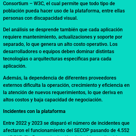
Consortium – W3C, el cual permite que todo tipo de
población pueda hacer uso de la plataforma, entre ellas
personas con discapacidad visual.
Del análisis se desprende también que cada aplicación
requiere mantenimiento, actualizaciones y soporte por
separado, lo que genera un alto costo operativo. Los
desarrolladores o equipos deben dominar distintas
tecnologías o arquitecturas específicas para cada
aplicación.
Además, la dependencia de diferentes proveedores
externos dificulta la operación, crecimiento y eficiencia en
la atención de nuevos requerimientos, lo que deriva en
altos costos y baja capacidad de negociación.
Incidentes con la plataforma
Entre 2022 y 2023 se disparó el número de incidentes que
afectaron el funcionamiento del SECOP pasando de 4.552