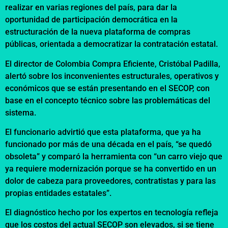
realizar en varias regiones del país, para dar la
oportunidad de participación democrática en la
estructuración de la nueva plataforma de compras
públicas, orientada a democratizar la contratación estatal.
El director de Colombia Compra Eficiente, Cristóbal Padilla,
alertó sobre los inconvenientes estructurales, operativos y
económicos que se están presentando en el SECOP, con
base en el concepto técnico sobre las problemáticas del
sistema.
El funcionario advirtió que esta plataforma, que ya ha
funcionado por más de una década en el país, “se quedó
obsoleta” y comparó la herramienta con “un carro viejo que
ya requiere modernización porque se ha convertido en un
dolor de cabeza para proveedores, contratistas y para las
propias entidades estatales”.
El diagnóstico hecho por los expertos en tecnología refleja
que los costos del actual SECOP son elevados, si se tiene