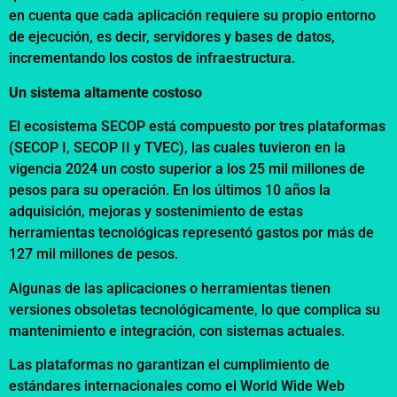
en cuenta que cada aplicación requiere su propio entorno
de ejecución, es decir, servidores y bases de datos,
incrementando los costos de infraestructura.
Un sistema altamente costoso
El ecosistema SECOP está compuesto por tres plataformas
(SECOP I, SECOP II y TVEC), las cuales tuvieron en la
vigencia 2024 un costo superior a los 25 mil millones de
pesos para su operación. En los últimos 10 años la
adquisición, mejoras y sostenimiento de estas
herramientas tecnológicas representó gastos por más de
127 mil millones de pesos.
Algunas de las aplicaciones o herramientas tienen
versiones obsoletas tecnológicamente, lo que complica su
mantenimiento e integración, con sistemas actuales.
Las plataformas no garantizan el cumplimiento de
estándares internacionales como el World Wide Web