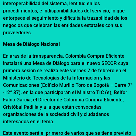
interoperabilidad del sistema, lentitud en los
procedimientos, e indisponibilidades del servicio, lo que
entorpece el seguimiento y dificulta la trazabilidad de los
negocios que celebran las entidades estatales con sus
proveedores.
Mesa de Diálogo Nacional
En aras de la transparencia, Colombia Compra Eficiente
instalará una Mesa de Diálogo para el nuevo SECOP, cuya
primera sesión se realiza este viernes 7 de febrero en el
Ministerio de Tecnologías de la Información y las
Comunicaciones (Edificio Murillo Toro de Bogotá – Carre 7ª
·12ª 37), en la que participarán el Ministro TIC (e), Belfor
Fabio García, el Director de Colombia Compra Eficiente,
Cristóbal Padilla y a la que están convocadas
organizaciones de la sociedad civil y ciudadanos
interesados en el tema.
Este evento será el primero de varios que se tiene previsto