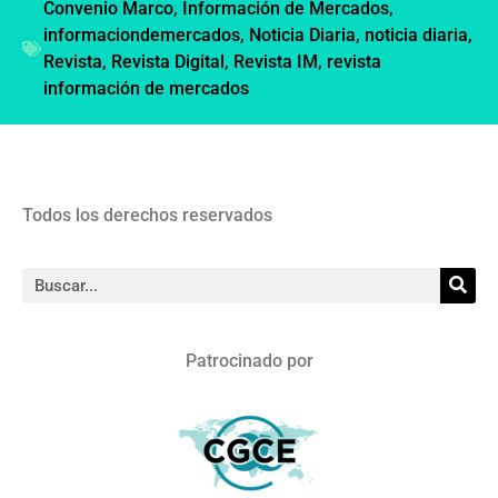
Convenio Marco
,
Información de Mercados
,
informaciondemercados
,
Noticia Diaria
,
noticia diaria
,
Revista
,
Revista Digital
,
Revista IM
,
revista
información de mercados
Todos los derechos reservados
Patrocinado por