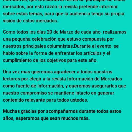
mercados, por esta razón la revista pretende informar
sobre estos temas, para que la audiencia tengo su propia
visión de estos mercados.
Como todos los dias 20 de Marzo de cada año, realizamos
una pequeña celebración que estuvo compuesta por
nuestros principales columnistas.Durante el evento, se
hablo sobre la forma de enfrentar los artículos y el
cumplimiento de los objetivos para este año.
Una vez mas queremos agradecer a todos nuestros
lectores por elegir a la revista Información de Mercados
como fuente de información, y queremos asegurarles que
nuestro compromiso se mantiene intacto en generar
contenido relevante para todos ustedes.
Muchas gracias por acompañarnos durante todos estos
años, esperamos que sean muchos más.