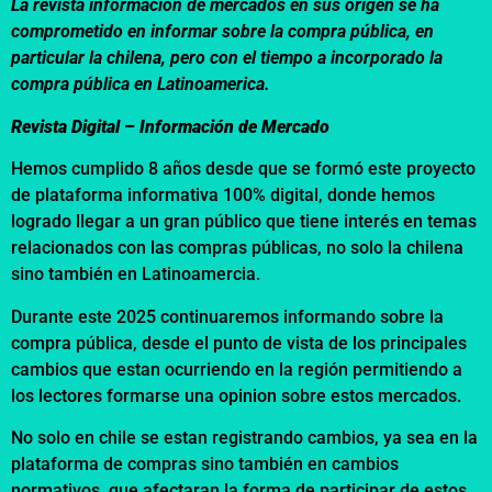
La revista información de mercados en sus origen se ha
comprometido en informar sobre la compra pública, en
particular la chilena, pero con el tiempo a incorporado la
compra pública en Latinoamerica.
Revista Digital – Información de Mercado
Hemos cumplido 8 años desde que se formó este proyecto
de plataforma informativa 100% digital, donde hemos
logrado llegar a un gran público que tiene interés en temas
relacionados con las compras públicas, no solo la chilena
sino también en Latinoamercia.
Durante este 2025 continuaremos informando sobre la
compra pública, desde el punto de vista de los principales
cambios que estan ocurriendo en la región permitiendo a
los lectores formarse una opinion sobre estos mercados.
No solo en chile se estan registrando cambios, ya sea en la
plataforma de compras sino también en cambios
normativos, que afectaran la forma de participar de estos