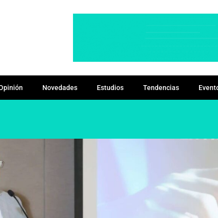
Opinión
Novedades
Estudios
Tendencias
Event