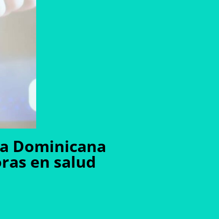
ca Dominicana
ras en salud