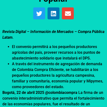
Revista Digital – Información de Mercados –
Compra Pública
Latam
.
El convenio permitirá a los pequeños productores
agrícolas del país, proveer recursos a los puntos de
abastecimiento solidario que instalará el DPS.
A través del instrumento de agregación de demanda
de Colombia Compra Eficiente, se habilitarán a los
pequeños productores la agricultura campesina,
familiar y comunitaria, economía popular y Mipymes,
como proveedores del estado.
Bogotá, 22 de abril 2025 @colombiacompra
La firma de un
convenio interadministrativo que permita el fortalecimiento
de las economías populares, fue el resultado de un