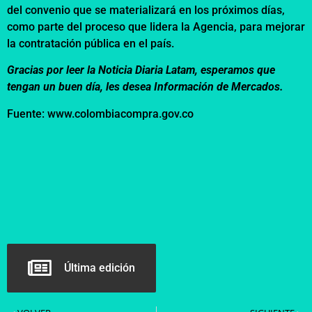
del convenio que se materializará en los próximos días,
como parte del proceso que lidera la Agencia, para mejorar
la contratación pública en el país.
Gracias por leer la Noticia Diaria Latam, esperamos que
tengan un buen día, les desea Información de Mercados.
Fuente: www.colombiacompra.gov.co
Última edición