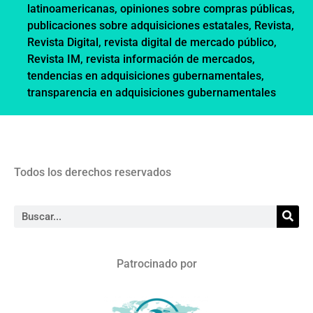
latinoamericanas
,
opiniones sobre compras públicas
,
publicaciones sobre adquisiciones estatales
,
Revista
,
Revista Digital
,
revista digital de mercado público
,
Revista IM
,
revista información de mercados
,
tendencias en adquisiciones gubernamentales
,
transparencia en adquisiciones gubernamentales
Todos los derechos reservados
Patrocinado por