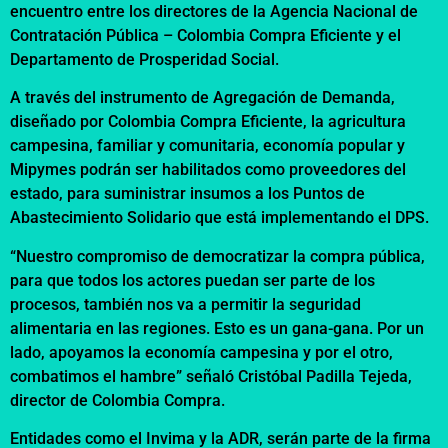
encuentro entre los directores de la Agencia Nacional de
Contratación Pública – Colombia Compra Eficiente y el
Departamento de Prosperidad Social.
A través del instrumento de Agregación de Demanda,
diseñado por Colombia Compra Eficiente, la agricultura
campesina, familiar y comunitaria, economía popular y
Mipymes podrán ser habilitados como proveedores del
estado, para suministrar insumos a los Puntos de
Abastecimiento Solidario que está implementando el DPS.
“Nuestro compromiso de democratizar la compra pública,
para que todos los actores puedan ser parte de los
procesos, también nos va a permitir la seguridad
alimentaria en las regiones. Esto es un gana-gana. Por un
lado, apoyamos la economía campesina y por el otro,
combatimos el hambre” señaló Cristóbal Padilla Tejeda,
director de Colombia Compra.
Entidades como el Invima y la ADR, serán parte de la firma